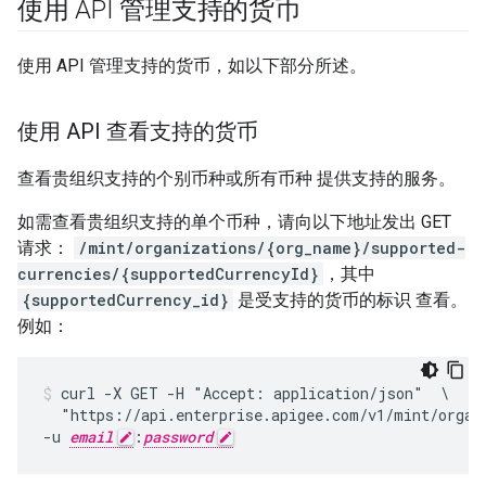
使用 API 管理支持的货币
使用 API 管理支持的货币，如以下部分所述。
使用 API 查看支持的货币
查看贵组织支持的个别币种或所有币种 提供支持的服务。
如需查看贵组织支持的单个币种，请向以下地址发出 GET
请求：
/mint/organizations/{org_name}/supported-
currencies/{supportedCurrencyId}
，其中
{supportedCurrency_id}
是受支持的货币的标识 查看。
例如：
curl -X GET -H "Accept: application/json"  \

  "https://api.enterprise.apigee.com/v1/mint/organi
-u 
email
:
password