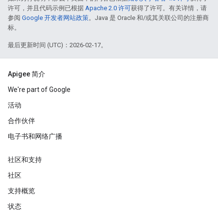
许可，并且代码示例已根据
Apache 2.0 许可
获得了许可。有关详情，请
参阅
Google 开发者网站政策
。Java 是 Oracle 和/或其关联公司的注册商
标。
最后更新时间 (UTC)：2026-02-17。
Apigee 简介
We're part of Google
活动
合作伙伴
电子书和网络广播
社区和支持
社区
支持概览
状态