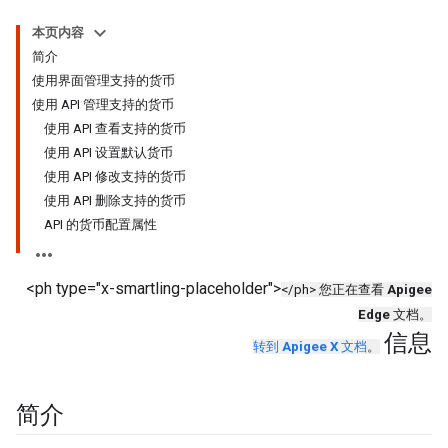
本页内容
简介
使用界面管理支持的货币
使用 API 管理支持的货币
使用 API 查看支持的货币
使用 API 设置默认货币
使用 API 修改支持的货币
使用 API 删除支持的货币
API 的货币配置属性
<ph type="x-smartling-placeholder">
</ph> 您正在查看
Apigee
Edge
文档。
信息
转到
Apigee X
文档
。
简介