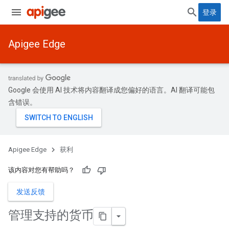
登录
Apigee Edge
Google 会使用 AI 技术将内容翻译成您偏好的语言。AI 翻译可能包
含错误。
Apigee Edge
获利
该内容对您有帮助吗？
发送反馈
管理支持的货币