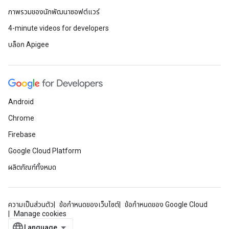
ภาพรวมของนักพัฒนาซอฟต์แวร์
4-minute videos for developers
บล็อก Apigee
Android
Chrome
Firebase
Google Cloud Platform
ผลิตภัณฑ์ทั้งหมด
ความเป็นส่วนตัว
ข้อกำหนดของเว็บไซต์
ข้อกำหนดของ Google Cloud
Manage cookies