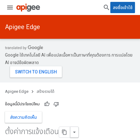
ลงชื่อเข้าใช้
Apigee Edge
Google ใช้เทคโนโลยี AI เพื่อแปลเนื้อหาเป็นภาษาที่คุณต้องการ การแปลโดย
AI อาจมีข้อผิดพลาด
Apigee Edge
สร้างรายได้
ข้อมูลนี้มีประโยชน์ไหม
ส่งความคิดเห็น
ตั้งค่าการแจ้งเตือน