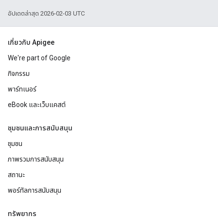
อัปเดตล่าสุด 2026-02-03 UTC
เกี่ยวกับ Apigee
We're part of Google
กิจกรรม
พาร์ทเนอร์
eBook และเว็บแคสต์
ชุมชนและการสนับสนุน
ชุมชน
ภาพรวมการสนับสนุน
สถานะ
พอร์ทัลการสนับสนุน
ทรัพยากร