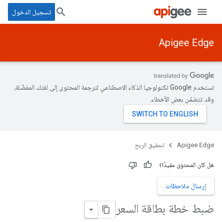
تسجيل الدخول
Apigee Edge
تستخدم Google تكنولوجيا الذكاء الاصطناعي لترجمة المحتوى إلى لغتك المفضّلة،
وقد تتضمّن بعض الأخطاء.
Apigee Edge
تحقيق الربح
هل كان المحتوى مفيدًا؟
إرسال ملاحظات
ضبط خطة بطاقة السعر