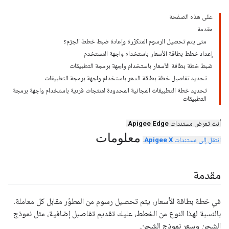
على هذه الصفحة
مقدمة
متى يتم تحصيل الرسوم المتكرّرة وإعادة ضبط خطط الحِزم؟
إعداد خطط بطاقة الأسعار باستخدام واجهة المستخدم
ضبط خطة بطاقة الأسعار باستخدام واجهة برمجة التطبيقات
تحديد تفاصيل خطة بطاقة السعر باستخدام واجهة برمجة التطبيقات
تحديد خطة التطبيقات المجانية المحدودة لمنتجات فردية باستخدام واجهة برمجة
التطبيقات
أنت تعرض مستندات
Apigee Edge
.
معلومات
انتقل إلى مستندات
Apigee X
.
مقدمة
في خطة بطاقة الأسعار، يتم تحصيل رسوم من المطوّر مقابل كل معاملة.
بالنسبة لهذا النوع من الخطط، عليك تقديم تفاصيل إضافية، مثل نموذج
الشحن وسعر نموذج الشحن.