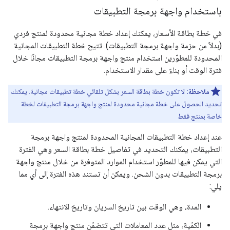
باستخدام واجهة برمجة التطبيقات
في خطة بطاقة الأسعار، يمكنك إعداد خطة مجانية محدودة لمنتج فردي
(بدلاً من حزمة واجهة برمجة التطبيقات). تتيح خطة التطبيقات المجانية
المحدودة للمطوّرين استخدام منتج واجهة برمجة التطبيقات مجانًا خلال
فترة الوقت أو بناءً على مقدار الاستخدام.
ملاحظة:
لا تكون خطة بطاقة السعر بشكل تلقائي خطة تطبيقات مجانية. يمكنك
تحديد الحصول على خطة مجانية محدودة لمنتج واجهة برمجة التطبيقات لخطة
خاصة بمنتج فقط
عند إعداد خطة التطبيقات المجانية المحدودة لمنتج واجهة برمجة
التطبيقات، يمكنك التحديد في تفاصيل خطة بطاقة السعر وهي الفترة
التي يمكن فيها للمطوّر استخدام الموارد المتوفرة من خلال منتج واجهة
برمجة التطبيقات بدون الشحن. ويمكن أن تستند هذه الفترة إلى أي مما
يلي:
المدة، وهي الوقت بين تاريخ السريان وتاريخ الانتهاء.
الكمّية، مثل عدد المعاملات التي تتضمّن منتج واجهة برمجة