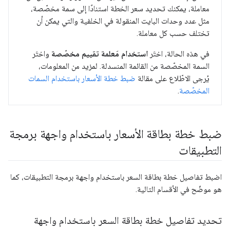
معاملة، يمكنك تحديد سعر الخطة استنادًا إلى سمة مخصّصة،
مثل عدد وحدات البايت المنقولة في الخلفية والتي يمكن أن
تختلف حسب كل معاملة.
في هذه الحالة، اختَر
استخدام مَعلمة تقييم مخصّصة
واختَر
السمة المخصّصة من القائمة المنسدلة. لمزيد من المعلومات،
يُرجى الاطّلاع على مقالة
ضبط خطة الأسعار باستخدام السمات
المخصّصة
.
ضبط خطة بطاقة الأسعار باستخدام واجهة برمجة
التطبيقات
اضبط تفاصيل خطة بطاقة السعر باستخدام واجهة برمجة التطبيقات، كما
هو موضّح في الأقسام التالية.
تحديد تفاصيل خطة بطاقة السعر باستخدام واجهة