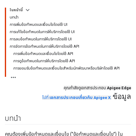
ในหน้านี้
บทนำ
การเพิ่มข้อกำหนดและเงื่อนไขโดยใช้ UI
การแก้ไขข้อกำหนดในการให้บริการโดยใช้ UI
การลบข้อกำหนดในการให้บริการโดยใช้ UI
การจัดการข้อกำหนดในการให้บริการโดยใช้ API
การเพิ่มข้อกำหนดและเงื่อนไขโดยใช้ API
การดูข้อกำหนดในการให้บริการโดยใช้ API
การยอมรับข้อกำหนดและเงื่อนไขสำหรับนักพัฒนาหรือบริษัทโดยใช้ API
คุณกำลังดูเอกสารประกอบ
Apigee Edge
ข้อมูล
ไปที่
เอกสารประกอบเกี่ยวกับ Apigee X
.
บทนำ
คุณต้องเพิ่มข้อกำหนดและเงื่อนไข ("ข้อกำหนดและเงื่อนไข") ใน