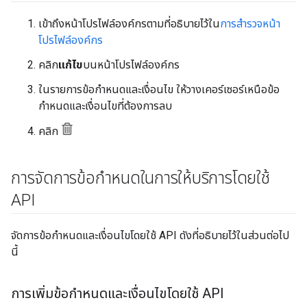
เข้าถึงหน้าโปรไฟล์องค์กรตามที่อธิบายไว้ใน
การสำรวจหน้า
โปรไฟล์องค์กร
คลิก
แก้ไข
บนหน้าโปรไฟล์องค์กร
ในรายการข้อกำหนดและเงื่อนไข ให้วางเคอร์เซอร์เหนือข้อ
กำหนดและเงื่อนไขที่ต้องการลบ
คลิก
การจัดการข้อกำหนดในการให้บริการโดยใช้
API
จัดการข้อกำหนดและเงื่อนไขโดยใช้ API ดังที่อธิบายไว้ในส่วนต่อไป
นี้
การเพิ่มข้อกำหนดและเงื่อนไขโดยใช้ API