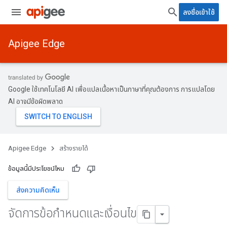
ลงชื่อเข้าใช้
Apigee Edge
Google ใช้เทคโนโลยี AI เพื่อแปลเนื้อหาเป็นภาษาที่คุณต้องการ การแปลโดย
AI อาจมีข้อผิดพลาด
Apigee Edge
สร้างรายได้
ข้อมูลนี้มีประโยชน์ไหม
ส่งความคิดเห็น
จัดการข้อกำหนดและเงื่อนไข