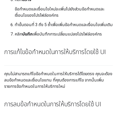
ข้อกำหนดและเงื่อนไขใหม่จะเพิ่มไปยังส่วนข้อกำหนดและ
เงื่อนไขของโปรไฟล์องค์กร
ทำขั้นตอนที่ 3 ถึง 5 ซ้ำเพื่อเพิ่มข้อกำหนดและเงื่อนไขเพิ่มเติม
คลิก
บันทึก
เพื่อบันทึกการเปลี่ยนแปลงโปรไฟล์องค์กร
การแก้ไขข้อกำหนดในการให้บริการโดยใช้ UI
คุณไม่สามารถแก้ไขข้อกำหนดในการให้บริการได้โดยตรง คุณจะต้อง
ลบข้อกำหนดและเงื่อนไขแทน ที่คุณต้องการแก้ไข จากนั้นเพิ่ม
รายการข้อกำหนดในการให้บริการใหม่
การลบข้อกำหนดในการให้บริการโดยใช้ UI