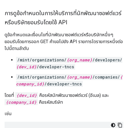
การดูข้อกำหนดในการให้บริการที่นักพัฒนาซอฟต์แวร์
หรือบริษัทยอมรับโดยใช้ API
ดูข้อกำหนดและเงื่อนไขที่นักพัฒนาซอฟต์แวร์หรือบริษัทหนึ่งๆ
ยอมรับโดยการออก GET คำขอไปยัง API รายการใดรายการหนึ่งต่อ
ไปนี้ตามลำดับ
/mint/organizations/
{org_name}
/developers/
{dev_id}
/developer-tncs
/mint/organizations/
{org_name}
/companies/
{
company_id}
/developer-tncs
โดยที่
{dev_id}
คือรหัสนักพัฒนาซอฟต์แวร์ (อีเมล) และ
{company_id}
คือรหัสบริษัท
เช่น