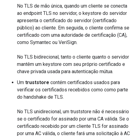
No TLS de mão única, quando um cliente se conecta
ao endpoint TLS no servidor, o keystore do servidor
apresenta o certificado do servidor (certificado
público) ao cliente. Em seguida, o cliente confirma se
certificado com uma autoridade de certificação (CA),
como Symantec ou VeriSign.
No TLS bidirecional, tanto o cliente quanto o servidor
mantêm um keystore com seu próprio certificado e
chave privada usada para autenticação mútua.
Um
truststore
contém certificados usados para
verificar os certificados recebidos como como parte
do handshake de TLS.
No TLS unidirecional, um truststore não é necessário
se o certificado for assinado por uma CA válida. Se o
certificado recebido por um cliente TLS for assinado
por uma AC válida, o cliente fará uma solicitação à AC