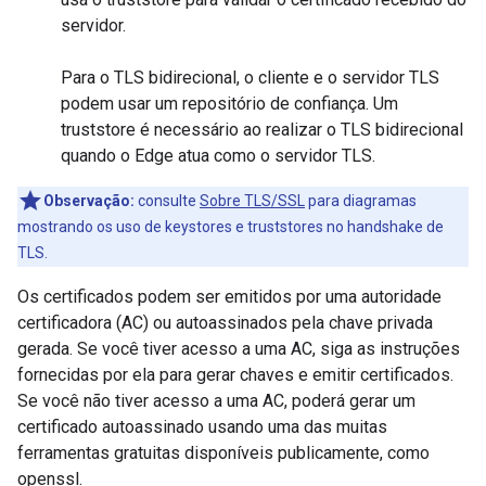
servidor.
Para o TLS bidirecional, o cliente e o servidor TLS
podem usar um repositório de confiança. Um
truststore é necessário ao realizar o TLS bidirecional
quando o Edge atua como o servidor TLS.
Observação:
consulte
Sobre TLS/SSL
para diagramas
mostrando os uso de keystores e truststores no handshake de
TLS.
Os certificados podem ser emitidos por uma autoridade
certificadora (AC) ou autoassinados pela chave privada
gerada. Se você tiver acesso a uma AC, siga as instruções
fornecidas por ela para gerar chaves e emitir certificados.
Se você não tiver acesso a uma AC, poderá gerar um
certificado autoassinado usando uma das muitas
ferramentas gratuitas disponíveis publicamente, como
openssl.