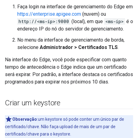
Faça login na interface de gerenciamento do Edge em
https://enterprise.apigee.com
(nuvem) ou
http://<ms-ip>:9000
(local), em que
<ms-ip>
é o
endereço IP do nó do servidor de gerenciamento.
No menu da interface de gerenciamento de borda,
selecione
Administrador > Certificados TLS
.
Na interface do Edge, você pode especificar com quanto
tempo de antecedência o Edge indica que um certificado
será expirar. Por padrão, a interface destaca os certificados
programados para expirar nos próximos 10 dias.
Criar um keystore
Observação
:um keystore só pode conter um único par de
certificado/chave. Não faça upload de mais de um par de
certificado/chave para o keystore.