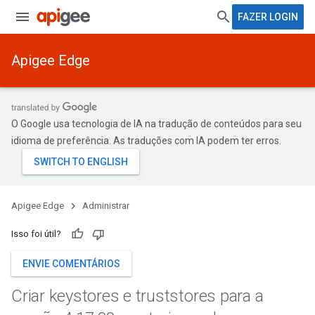
FAZER LOGIN
Apigee Edge
O Google usa tecnologia de IA na tradução de conteúdos para seu
idioma de preferência. As traduções com IA podem ter erros.
Apigee Edge
Administrar
Isso foi útil?
ENVIE COMENTÁRIOS
Criar keystores e truststores para a