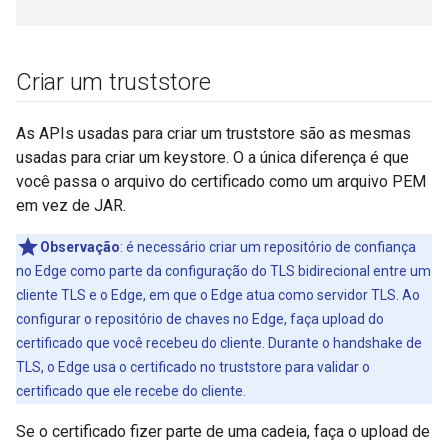
Criar um truststore
As APIs usadas para criar um truststore são as mesmas
usadas para criar um keystore. O a única diferença é que
você passa o arquivo do certificado como um arquivo PEM
em vez de JAR.
Observação
: é necessário criar um repositório de confiança
no Edge como parte da configuração do TLS bidirecional entre um
cliente TLS e o Edge, em que o Edge atua como servidor TLS. Ao
configurar o repositório de chaves no Edge, faça upload do
certificado que você recebeu do cliente. Durante o handshake de
TLS, o Edge usa o certificado no truststore para validar o
certificado que ele recebe do cliente.
Se o certificado fizer parte de uma cadeia, faça o upload de