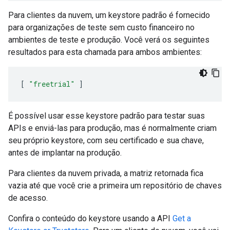
Para clientes da nuvem, um keystore padrão é fornecido
para organizações de teste sem custo financeiro no
ambientes de teste e produção. Você verá os seguintes
resultados para esta chamada para ambos ambientes:
[
"freetrial"
]
É possível usar esse keystore padrão para testar suas
APIs e enviá-las para produção, mas é normalmente criam
seu próprio keystore, com seu certificado e sua chave,
antes de implantar na produção.
Para clientes da nuvem privada, a matriz retornada fica
vazia até que você crie a primeira um repositório de chaves
de acesso.
Confira o conteúdo do keystore usando a API
Get a