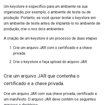
Um keystore é específico para um ambiente na sua
organização, por exemplo, o ambiente de teste ou de
produção. Portanto, se você quiser testar o keystore em
um ambiente de teste antes de implantá-lo no ambiente de
produção, crie-o nos dois ambientes.
A criação de um keystore é um processo de duas etapas:
Crie um arquivo JAR com o certificado e a chave
privada.
Crie o keystore e faça upload do arquivo JAR.
Crie um arquivo JAR que contenha o
certificado e a chave privada
.
Crie um arquivo JAR com sua chave privada, certificado e
um manifesto. O arquivo JAR deve contêm os seguintes
arquivos e diretórios: