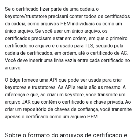
Se o certificado fizer parte de uma cadeia, o
keystore/truststore precisará conter todos os certificados
da cadeia, como arquivos PEM individuais ou como um
único arquivo. Se você usar um único arquivo, os
certificados precisam estar em ordem, em que o primeiro
certificado no arquivo é o usado para TLS, seguido pela
cadeia de certificados, em ordem, até o certificado de AC.
Você deve inserir uma linha vazia entre cada certificado no
arquivo.
O Edge fornece uma API que pode ser usada para criar
keystores e truststores. As APIs reais são as mesmo. A
diferença é que, ao criar um keystore, você transmite um
arquivo JAR que contém o certificado e a chave privada. Ao
criar um repositório de chaves de confiança, você transmite
apenas o certificado como um arquivo PEM.
Sobre o formato do arquivos de certificado e