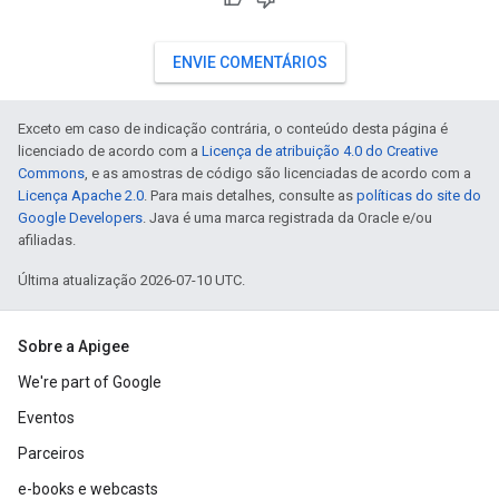
ENVIE COMENTÁRIOS
Exceto em caso de indicação contrária, o conteúdo desta página é
licenciado de acordo com a
Licença de atribuição 4.0 do Creative
Commons
, e as amostras de código são licenciadas de acordo com a
Licença Apache 2.0
. Para mais detalhes, consulte as
políticas do site do
Google Developers
. Java é uma marca registrada da Oracle e/ou
afiliadas.
Última atualização 2026-07-10 UTC.
Sobre a Apigee
We're part of Google
Eventos
Parceiros
e-books e webcasts