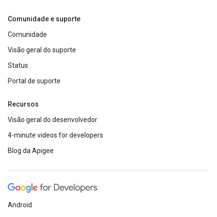
Comunidade e suporte
Comunidade
Visão geral do suporte
Status
Portal de suporte
Recursos
Visão geral do desenvolvedor
4-minute videos for developers
Blog da Apigee
Android