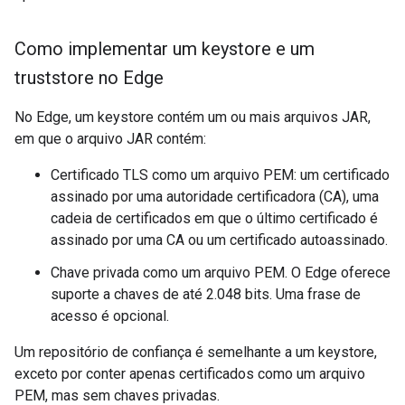
Como implementar um keystore e um
truststore no Edge
No Edge, um keystore contém um ou mais arquivos JAR,
em que o arquivo JAR contém:
Certificado TLS como um arquivo PEM: um certificado
assinado por uma autoridade certificadora (CA), uma
cadeia de certificados em que o último certificado é
assinado por uma CA ou um certificado autoassinado.
Chave privada como um arquivo PEM. O Edge oferece
suporte a chaves de até 2.048 bits. Uma frase de
acesso é opcional.
Um repositório de confiança é semelhante a um keystore,
exceto por conter apenas certificados como um arquivo
PEM, mas sem chaves privadas.