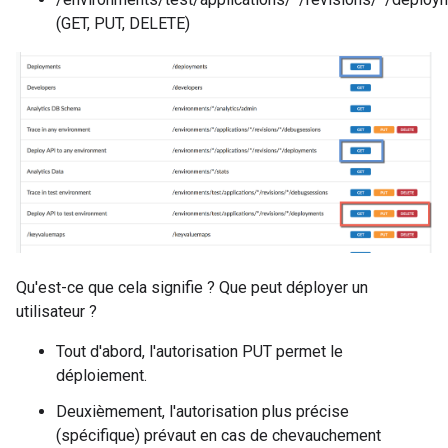
(GET, PUT, DELETE)
Qu'est-ce que cela signifie ? Que peut déployer un
utilisateur ?
Tout d'abord, l'autorisation PUT permet le
déploiement.
Deuxièmement, l'autorisation plus précise
(spécifique) prévaut en cas de chevauchement