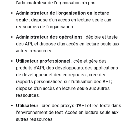
l'administrateur de l'organisation n'a pas.
Administrateur de l'organisation en lecture
seule
: dispose d'un accès en lecture seule aux
ressources de l'organisation.
Administrateur des opérations
: déploie et teste
des API, et dispose d'un accès en lecture seule aux
autres ressources.
Utilisateur professionnel
: crée et gère des
produits d'API, des développeurs, des applications
de développeur et des entreprises ; crée des
rapports personnalisés sur l'utilisation des API ;
dispose d'un accès en lecture seule aux autres
ressources.
Utilisateur
: crée des proxys d'API et les teste dans
l'environnement de test. Accès en lecture seule aux
autres ressources.