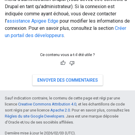
Drupal en tant qu'administrateur). Si la connexion est
indiquée comme ayant échoué, vous devez contacter
l'
assistance Apigee Edge
pour modifier les informations de
connexion. Pour en savoir plus, consultez la section
Créer
un portail des développeurs
.
Ce contenu vous a-t-il été utile ?
ENVOYER DES COMMENTAIRES
Sauf indication contraire, le contenu de cette page est régi par une
licence
Creative Commons Attribution 4.0
, et les échantillons de code
sont régis par une licence
Apache 2.0
. Pour en savoir plus, consultez les
Règles du site Google Developers
. Java est une marque déposée
d'Oracle et/ou de ses sociétés affiliées.
Dernière mise à jour le 2026/02/03 (UTC).