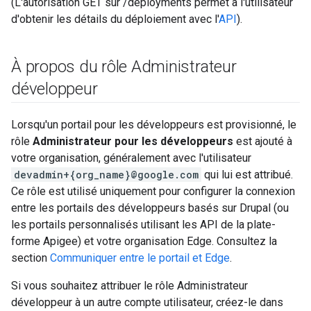
(L'autorisation GET sur /deployments permet à l'utilisateur
d'obtenir les détails du déploiement avec l'
API
).
À propos du rôle Administrateur
développeur
Lorsqu'un portail pour les développeurs est provisionné, le
rôle
Administrateur pour les développeurs
est ajouté à
votre organisation, généralement avec l'utilisateur
devadmin+{org_name}@google.com
qui lui est attribué.
Ce rôle est utilisé uniquement pour configurer la connexion
entre les portails des développeurs basés sur Drupal (ou
les portails personnalisés utilisant les API de la plate-
forme Apigee) et votre organisation Edge. Consultez la
section
Communiquer entre le portail et Edge
.
Si vous souhaitez attribuer le rôle Administrateur
développeur à un autre compte utilisateur, créez-le dans