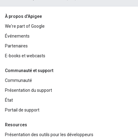
À propos d'Apigee
We're part of Google
Événements
Partenaires
E-books et webcasts
Communauté et support
Communauté
Présentation du support
État
Portail de support
Resources
Présentation des outils pour les développeurs