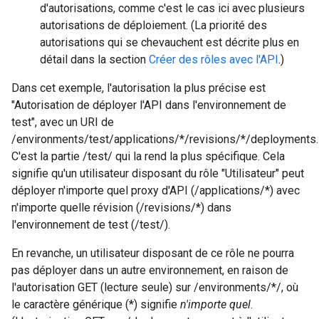
d'autorisations, comme c'est le cas ici avec plusieurs
autorisations de déploiement. (La priorité des
autorisations qui se chevauchent est décrite plus en
détail dans la section
Créer des rôles avec l'API
.)
Dans cet exemple, l'autorisation la plus précise est
"Autorisation de déployer l'API dans l'environnement de
test", avec un URI de
/environments/test/applications/*/revisions/*/deployments.
C'est la partie /test/ qui la rend la plus spécifique. Cela
signifie qu'un utilisateur disposant du rôle "Utilisateur" peut
déployer n'importe quel proxy d'API (/applications/*) avec
n'importe quelle révision (/revisions/*) dans
l'environnement de test (/test/).
En revanche, un utilisateur disposant de ce rôle ne pourra
pas déployer dans un autre environnement, en raison de
l'autorisation GET (lecture seule) sur /environments/*/, où
le caractère générique (*) signifie
n'importe quel
.