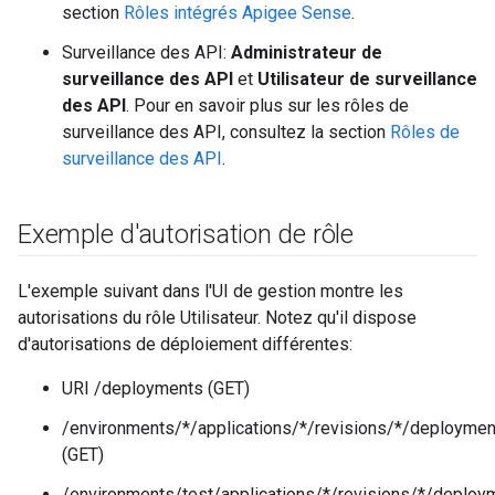
section
Rôles intégrés Apigee Sense
.
Surveillance des API:
Administrateur de
surveillance des API
et
Utilisateur de surveillance
des API
. Pour en savoir plus sur les rôles de
surveillance des API, consultez la section
Rôles de
surveillance des API
.
Exemple d'autorisation de rôle
L'exemple suivant dans l'UI de gestion montre les
autorisations du rôle Utilisateur. Notez qu'il dispose
d'autorisations de déploiement différentes:
URI /deployments (GET)
/environments/*/applications/*/revisions/*/deploymen
(GET)
/environments/test/applications/*/revisions/*/deploy