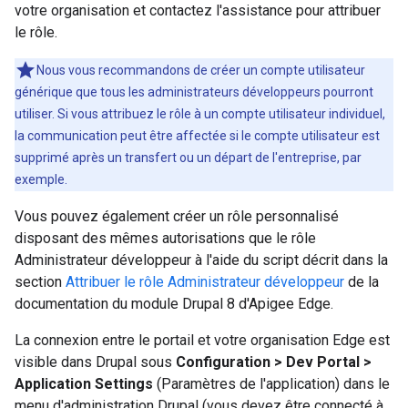
votre organisation et contactez l'assistance pour attribuer
le rôle.
Nous vous recommandons de créer un compte utilisateur
générique que tous les administrateurs développeurs pourront
utiliser. Si vous attribuez le rôle à un compte utilisateur individuel,
la communication peut être affectée si le compte utilisateur est
supprimé après un transfert ou un départ de l'entreprise, par
exemple.
Vous pouvez également créer un rôle personnalisé
disposant des mêmes autorisations que le rôle
Administrateur développeur à l'aide du script décrit dans la
section
Attribuer le rôle Administrateur développeur
de la
documentation du module Drupal 8 d'Apigee Edge.
La connexion entre le portail et votre organisation Edge est
visible dans Drupal sous
Configuration > Dev Portal >
Application Settings
(Paramètres de l'application) dans le
menu d'administration Drupal (vous devez être connecté à