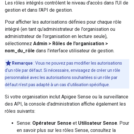
Les rôles intégrés contrôlent le niveau d'accès dans l'UI de
gestion et dans l'API de gestion.
Pour afficher les autorisations définies pour chaque rôle
intégré (en tant qu'administrateur de l'organisation ou
administrateur de l'organisation en lecture seule),
sélectionnez
Admin > Rôles de l'organisation >
nom_du_rôle
dans l'interface utilisateur de gestion.
Remarque
: Vous ne pouvez pas modifier les autorisations
d'un rôle par défaut. Si nécessaire, envisagez de créer un rôle
personnalisé avec les autorisations souhaitées si un rôle par
défaut n'est pas adapté à un cas d'utilisation spécifique.
Si votre organisation inclut Apigee Sense ou la surveillance
des API, la console d'administration affiche également les
rôles suivants:
Sense:
Opérateur Sense
et
Utilisateur Sense
. Pour
en savoir plus sur les rôles Sense, consultez la