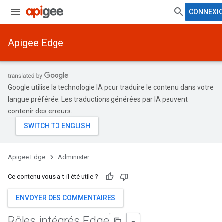
CONNEXI
Apigee Edge
Google utilise la technologie IA pour traduire le contenu dans votre
langue préférée. Les traductions générées par IA peuvent
contenir des erreurs.
Apigee Edge
Administer
Ce contenu vous a-t-il été utile ?
ENVOYER DES COMMENTAIRES
Rôles intégrés Edge