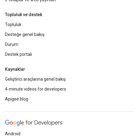
Topluluk ve destek
Topluluk
Desteğe genel bakış
Durum
Destek portalı
Kaynaklar
Geliştirici araçlarına genel bakış
4-minute videos for developers
Apigee blog
Android