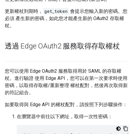
更新權杖到期時，
get_token
會提示您輸入新的密碼。您
必須 產生新的密碼，如此您才能產生新的 OAuth2 存取權
杖。
透過 Edge OAuth2 服務取得存取權杖
您可以使用 Edge OAuth2 服務取得用於 SAML 的存取權
杖。進行驗證 使用 Edge API，您可以在第一次要求時使用
密碼，以取得存取權/重新整理 權杖配對，然後再次取得新
的符記組合。
如要取得與 Edge API 的權杖配對，請按照下列步驟操作：
在瀏覽器中前往以下網址，取得一次性密碼：