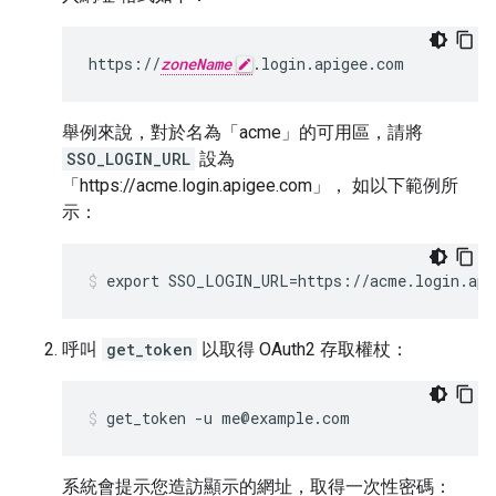
https://
zoneName
.login.apigee.com
舉例來說，對於名為「acme」的可用區，請將
SSO_LOGIN_URL
設為
「https://acme.login.apigee.com」， 如以下範例所
示：
export SSO_LOGIN_URL=https://acme.login.api
呼叫
get_token
以取得 OAuth2 存取權杖：
get_token -u me@example.com
系統會提示您造訪顯示的網址，取得一次性密碼：