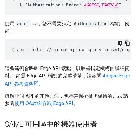
-H "Authorization: Bearer 
ACCESS_TOKEN
"
使用
acurl
時，您不需要指定
Authorization
標頭。例
如：
acurl https://api.enterprise.apigee.com/v1/organ
這些範例會呼叫 Edge API 端點，以取得指定機構的詳細資
料。 如需 Edge API 端點的完整清單，請參閱
Apigee Edge
API 參考資料
。
瞭解呼叫 API 的其他方法，包括確保權杖仍保留的方式 請
參閱
使用 OAuth2 存取 Edge API
。
SAML 可用區中的機器使用者