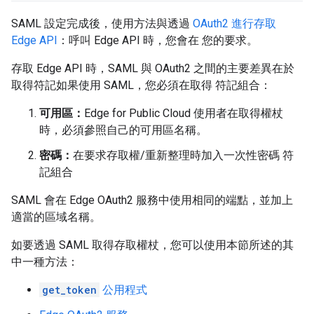
SAML 設定完成後，使用方法與透過
OAuth2 進行存取
Edge API
：呼叫 Edge API 時，您會在 您的要求。
存取 Edge API 時，SAML 與 OAuth2 之間的主要差異在於
取得符記如果使用 SAML，您必須在取得 符記組合：
可用區：
Edge for Public Cloud 使用者在取得權杖
時，必須參照自己的可用區名稱。
密碼：
在要求存取權/重新整理時加入一次性密碼 符
記組合
SAML 會在 Edge OAuth2 服務中使用相同的端點，並加上
適當的區域名稱。
如要透過 SAML 取得存取權杖，您可以使用本節所述的其
中一種方法：
get_token
公用程式