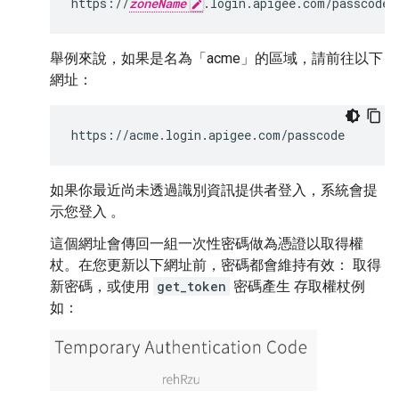
https://
zoneName
.login.apigee.com/passcode
舉例來說，如果是名為「acme」的區域，請前往以下
網址：
https://acme.login.apigee.com/passcode
如果你最近尚未透過識別資訊提供者登入，系統會提
示您登入 。
這個網址會傳回一組一次性密碼做為憑證以取得權
杖。在您更新以下網址前，密碼都會維持有效： 取得
新密碼，或使用
get_token
密碼產生 存取權杖例
如：