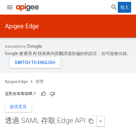
登入
Apigee Edge
Google 會運用 AI 技術將內容翻譯成你偏好的語言，但可能會出錯。
Apigee Edge
管理
這對你有幫助嗎？
提供意見
透過 SAML 存取 Edge API