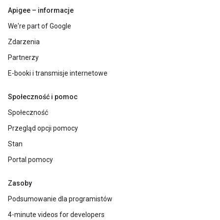
Apigee – informacje
We're part of Google
Zdarzenia
Partnerzy
E-booki i transmisje internetowe
Społeczność i pomoc
Społeczność
Przegląd opcji pomocy
Stan
Portal pomocy
Zasoby
Podsumowanie dla programistów
4-minute videos for developers