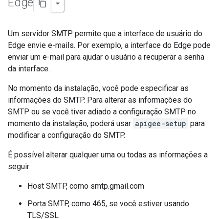
Edge
Um servidor SMTP permite que a interface de usuário do
Edge envie e-mails. Por exemplo, a interface do Edge pode
enviar um e-mail para ajudar o usuário a recuperar a senha
da interface.
No momento da instalação, você pode especificar as
informações do SMTP. Para alterar as informações do
SMTP ou se você tiver adiado a configuração SMTP no
momento da instalação, poderá usar
apigee-setup
para
modificar a configuração do SMTP.
É possível alterar qualquer uma ou todas as informações a
seguir:
Host SMTP, como smtp.gmail.com
Porta SMTP, como 465, se você estiver usando
TLS/SSL