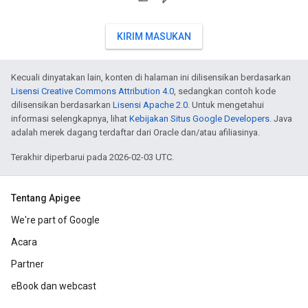
KIRIM MASUKAN
Kecuali dinyatakan lain, konten di halaman ini dilisensikan berdasarkan
Lisensi Creative Commons Attribution 4.0
, sedangkan contoh kode
dilisensikan berdasarkan
Lisensi Apache 2.0
. Untuk mengetahui
informasi selengkapnya, lihat
Kebijakan Situs Google Developers
. Java
adalah merek dagang terdaftar dari Oracle dan/atau afiliasinya.
Terakhir diperbarui pada 2026-02-03 UTC.
Tentang Apigee
We're part of Google
Acara
Partner
eBook dan webcast