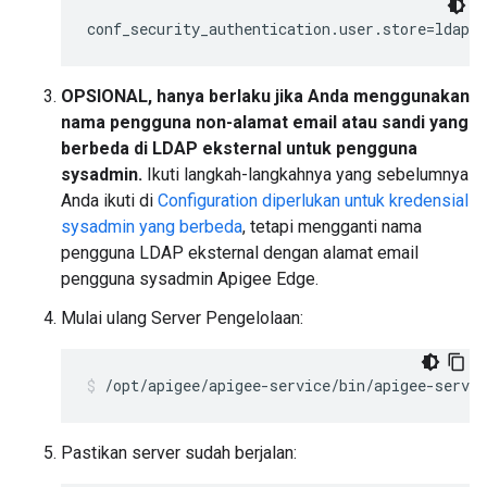
conf_security_authentication.user.store=ldap
OPSIONAL, hanya berlaku jika Anda menggunakan
nama pengguna non-alamat email atau sandi yang
berbeda di LDAP eksternal untuk pengguna
sysadmin.
Ikuti langkah-langkahnya yang sebelumnya
Anda ikuti di
Configuration diperlukan untuk kredensial
sysadmin yang berbeda
, tetapi mengganti nama
pengguna LDAP eksternal dengan alamat email
pengguna sysadmin Apigee Edge.
Mulai ulang Server Pengelolaan:
/opt/apigee/apigee-service/bin/apigee-servi
Pastikan server sudah berjalan: