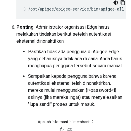
/opt/apigee/apigee-service/bin/apigee-all st
Penting
: Administrator organisasi Edge harus
melakukan tindakan berikut setelah autentikasi
eksternal dinonaktifkan:
Pastikan tidak ada pengguna di Apigee Edge
yang seharusnya tidak ada di sana. Anda harus
menghapus pengguna tersebut secara manual.
Sampaikan kepada pengguna bahwa karena
autentikasi eksternal telah dinonaktifkan,
mereka mulai menggunakan {i>password<i}
aslinya (jika mereka ingat) atau menyelesaikan
"lupa sandi" proses untuk masuk.
Apakah informasi ini membantu?