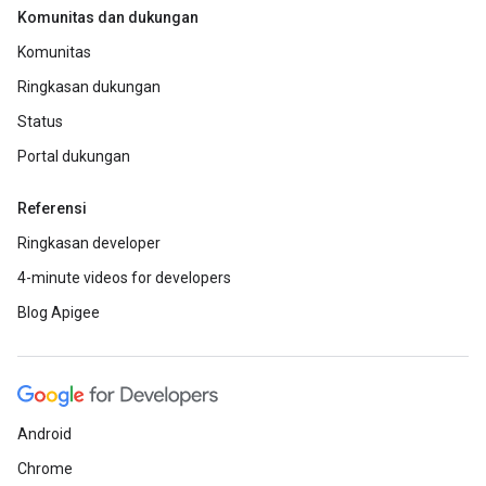
Komunitas dan dukungan
Komunitas
Ringkasan dukungan
Status
Portal dukungan
Referensi
Ringkasan developer
4-minute videos for developers
Blog Apigee
Android
Chrome