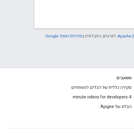
Apache 2
. לפרטים, ניתן לעיין ב
מדיניות האתר Google
משאבים
סקירה כללית של הכלים למפתחים
4-minute videos for developers
הבלוג של Apigee