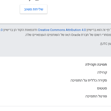
שליחת משוב
דף זה הוא ברישיון
Creative Commons Attribution 4.0
ודוגמאות הקוד הן ברישיון
.0
תמיכה וקהילה
קהילה
סקירה כללית על התמיכה
סטטוס
פורטל התמיכה