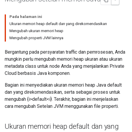
Pada halaman ini
Ukuran memori heap default dan yang direkomendasikan
Mengubah ukuran memori heap
Mengubah properti JVM lainnya
Bergantung pada persyaratan traffic dan pemrosesan, Anda
mungkin perlu mengubah memori heap ukuran atau ukuran
metadata class untuk node Anda yang menjalankan Private
Cloud berbasis Java komponen.
Bagian ini menyediakan ukuran memori heap Java default
dan yang direkomendasikan, serta sebagai proses untuk
mengubah {i>default<i}. Terakhir, bagian ini menjelaskan
cara mengubah Setelan JVM menggunakan file properti.
Ukuran memori heap default dan yang