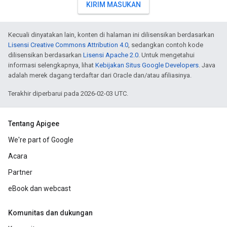
KIRIM MASUKAN
Kecuali dinyatakan lain, konten di halaman ini dilisensikan berdasarkan
Lisensi Creative Commons Attribution 4.0
, sedangkan contoh kode
dilisensikan berdasarkan
Lisensi Apache 2.0
. Untuk mengetahui
informasi selengkapnya, lihat
Kebijakan Situs Google Developers
. Java
adalah merek dagang terdaftar dari Oracle dan/atau afiliasinya.
Terakhir diperbarui pada 2026-02-03 UTC.
Tentang Apigee
We're part of Google
Acara
Partner
eBook dan webcast
Komunitas dan dukungan