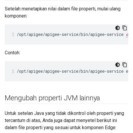
Setelah menetapkan nilai dalam file properti, mulai ulang
komponen:
/opt/apigee/apigee-service/bin/apigee-service 
com
Contoh:
/opt/apigee/apigee-service/bin/apigee-service ed
Mengubah properti JVM lainnya
Untuk setelan Java yang tidak dikontrol oleh properti yang
tercantum di atas, Anda juga dapat menyetel berikut ini
dalam file properti yang sesuai untuk komponen Edge: