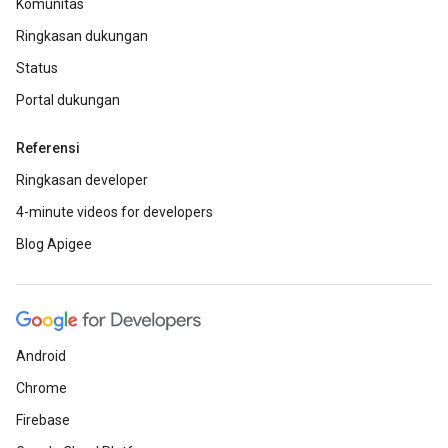
Komunitas
Ringkasan dukungan
Status
Portal dukungan
Referensi
Ringkasan developer
4-minute videos for developers
Blog Apigee
Android
Chrome
Firebase