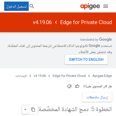
تسجيل الدخول
v4.19.06
Edge for Private Cloud
تستخدم Google تكنولوجيا الذكاء الاصطناعي لترجمة المحتوى إلى لغتك المفضّلة،
وقد تتضمّن بعض الأخطاء.
Apigee Edge
Edge for Private Cloud
v4.19.06
الإعدادات
هل كان المحتوى مفيدًا؟
إرسال ملاحظات
الخطوة 5: دمج الشهادة المخصَّصة