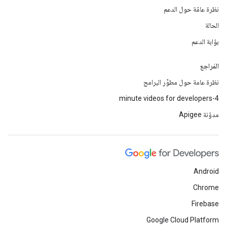
نظرة عامّة حول الدعم
الحالة
بوّابة الدعم
المَراجع
نظرة عامة حول مطوِّر البرامج
4-minute videos for developers
مدوّنة Apigee
Android
Chrome
Firebase
Google Cloud Platform