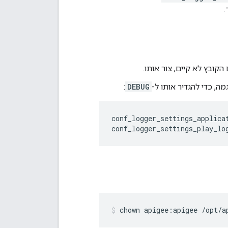
.
הקובץ לא קיים, צור אותו.
מה, כדי להגדיר אותו ל-
DEBUG
:
conf_logger_settings_applicat
conf_logger_settings_play_lo
chown apigee:apigee /opt/a