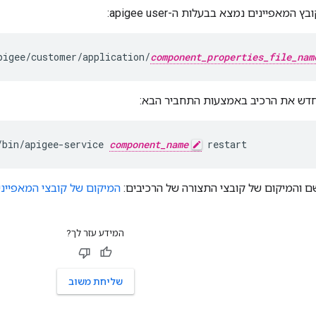
 המאפיינים נמצא בבעלות ה-apigee user:
pigee/customer/application/
component_properties_file_nam
דש את הרכיב באמצעות התחביר הבא:
/bin/apigee-service 
component_name
 restart
ם והמיקום של קובצי התצורה של הרכיבים:
המיקום של קובצי המאפייני
המידע עזר לך?
שליחת משוב