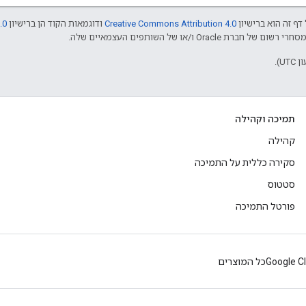
דף זה הוא ברישיון
Creative Commons Attribution 4.0
ודוגמאות הקוד הן ברישיון
.0
תמיכה וקהילה
קהילה
סקירה כללית על התמיכה
סטטוס
פורטל התמיכה
Google C
כל המוצרים