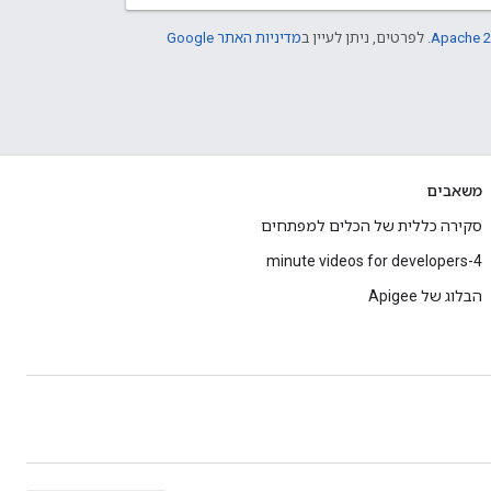
Apache 2
. לפרטים, ניתן לעיין ב
מדיניות האתר Google
משאבים
סקירה כללית של הכלים למפתחים
4-minute videos for developers
הבלוג של Apigee