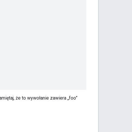
amiętaj, że to wywołanie zawiera „foo”