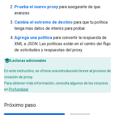
Prueba el nuevo proxy
para asegurarte de que
avanzas.
Cambia el extremo de destino
para que tu política
tenga más datos de interés para probar.
Agrega una política
para convertir la respuesta de
XML a JSON. Las políticas están en el centro del flujo
de solicitudes y respuestas del proxy.
Lecturas adicionales
En este instructivo, se ofrece una introducción breve al proceso de
creación de proxy.
Para obtener más información, consulta algunos de los recursos
en
Profundizar
.
Próximo paso