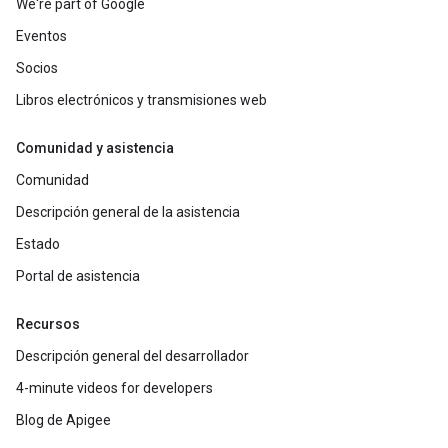
We're part of Google
Eventos
Socios
Libros electrónicos y transmisiones web
Comunidad y asistencia
Comunidad
Descripción general de la asistencia
Estado
Portal de asistencia
Recursos
Descripción general del desarrollador
4-minute videos for developers
Blog de Apigee