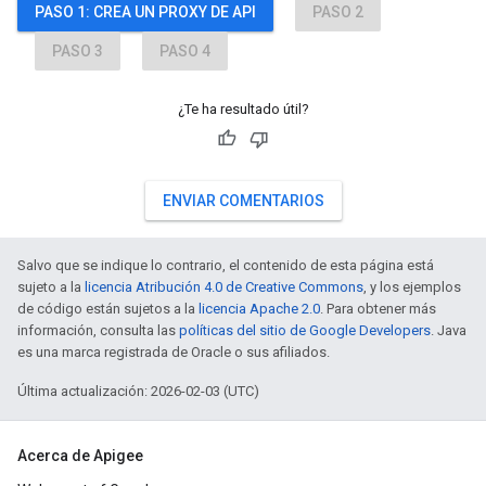
PASO 1: CREA UN PROXY DE API
PASO 2
PASO 3
PASO 4
¿Te ha resultado útil?
ENVIAR COMENTARIOS
Salvo que se indique lo contrario, el contenido de esta página está
sujeto a la
licencia Atribución 4.0 de Creative Commons
, y los ejemplos
de código están sujetos a la
licencia Apache 2.0
. Para obtener más
información, consulta las
políticas del sitio de Google Developers
. Java
es una marca registrada de Oracle o sus afiliados.
Última actualización: 2026-02-03 (UTC)
Acerca de Apigee