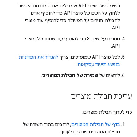
רשימה של מוצרי API שמכילים את המחרוזת. אפשר
ללחוץ על השם של מוצר API כדי להוסיף אותו
לחבילה. חוזרים על הפעולה כדי להוסיף עוד מוצרי
API.
חוזרים על שלב 3 כדי להוסיף עוד שמות של מוצרי
API.
לכל מוצר API שמוסיפים, צריך
להגדיר את המדיניות
בנושא תיעוד עסקאות
.
לוחצים על
שמירה של חבילת המוצרים
.
עריכת חבילת מוצרים
כדי לערוך חבילת מוצרים:
בדף של חבילות המוצרים
, לוחצים בתוך השורה של
חבילת המוצרים שרוצים לערוך.