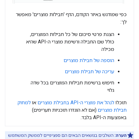
כפי שמודגש באיור הקודם, הדף 'חבילות מוצרים' מאפשר
לך:
הצגת פרטי סיכום של כל חבילות המוצרים,
כולל שם החבילה ורשימת מוצרי ה-API שהיא
מכילה
הוספה של חבילת מוצרים
עריכה של חבילת מוצרים
חיפוש ברשימת חבילות המוצרים בכל שדה
גלוי
תוכלו
לנהל את מוצרי ה-API בחבילת מוצרים
או
למחוק
חבילת מוצרים
(אם לא הוגדרו תוכניות תעריפים)
באמצעות ה-API בלבד.
הערה:
השלבים בנושאים הבאים הם ספציפיים לממשק המשתמש