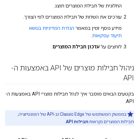
החלונית של חבילת המוצרים תוצג.
עורכים את השדות של חבילת המוצרים לפי הצורך.
מידע נוסף זמין במאמר
הגדרת המדיניות בנושא
תיעוד עסקאות
.
לוחצים על
עדכון חבילת המוצרים
.
ניהול חבילות מוצרים של API באמצעות ה-
API
בקטעים הבאים מוסבר איך לנהל חבילות מוצרי API באמצעות ה-
API.
בממשק המשתמש של Classic Edge וב-API של המונטיזציה,
חבילות המוצרים נקראות
חבילות API
.