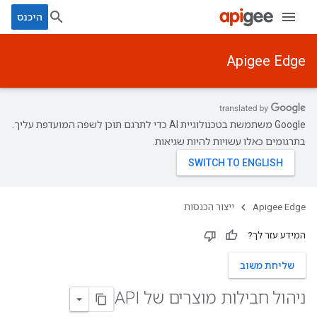
היכנס
Apigee Edge
‫Google משתמשת בטכנולוגיית AI כדי לתרגם תוכן לשפה המועדפת עליך.
בתרגומים כאלו עשויות להיות שגיאות.
Apigee Edge
ייצור הכנסות
המידע עזר לך?
שליחת משוב
ניהול חבילות מוצרים של API