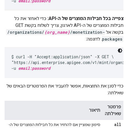
-u 
email:password
צפייה בכל חבילות המוצרים של ה-API:
כדי לאחזר את כל
חבילות המוצרים של ה-API לארגון, צריך לשלוח בקשת GET
בקשה אל
/monetization-
{org_name}
/organizations/
packages
. לדוגמה:
$ curl -H "Accept:application/json" -X GET \

"https://api.enterprise.apigee.com/v1/mint/organiz
-u 
email:password
כדי לסנן את התוצאות, אפשר להעביר את הפרמטרים הבאים של
שאילתה:
פרמטר
תיאור
שאילתה
all
סימון שמציין אם להחזיר את כל חבילות המוצרים של ה-