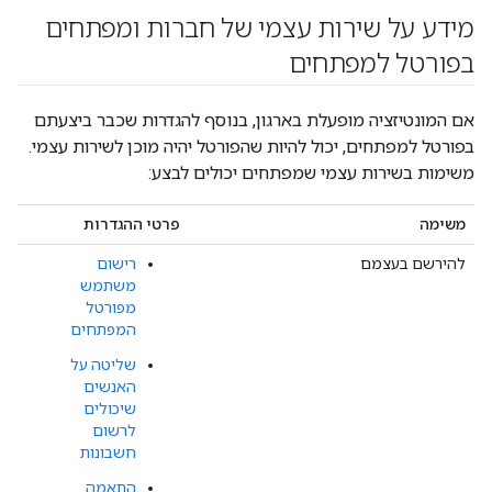
מידע על שירות עצמי של חברות ומפתחים
בפורטל למפתחים
אם המונטיזציה מופעלת בארגון, בנוסף להגדרות שכבר ביצעתם
בפורטל למפתחים, יכול להיות שהפורטל יהיה מוכן לשירות עצמי.
משימות בשירות עצמי שמפתחים יכולים לבצע:
משימה
פרטי ההגדרות
להירשם בעצמם
רישום
משתמש
מפורטל
המפתחים
שליטה על
האנשים
שיכולים
לרשום
חשבונות
התאמה