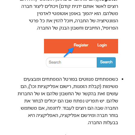
רוצים לאשר אותם ידנית קודם) ויכולים ליצור חברה
משלהם. הוא יהפוך באופן אוטומטי לאדמין
המונטיזציה של החברה, ויוכל להזין את כל פרטי
הפרופיל, החיובים וחשבון הבנק של החברה.
כשמפתחים מנווטים בפורטל המפתחים ומבצעים
משימות (קבלת הזמנות, רישום אפליקציות וכו'), הם
עושים זאת בהקשר של החשבון שלהם או של החברות
שלהם. יש תפריט נפתח שבו הם יכולים לבחור את
החברה שבה הם רוצים לעבוד. לדוגמה, אם משתמש
בוחר חברה ומירשם אפליקציה, האפליקציה היא
בבעלות החברה.