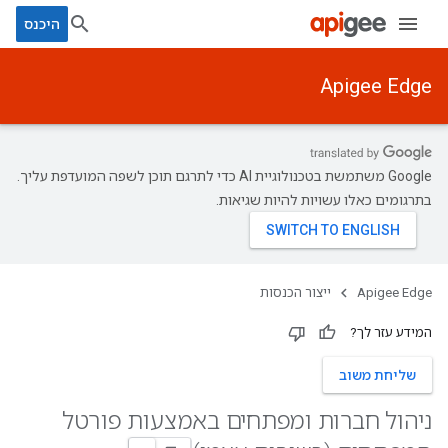
היכנס
Apigee Edge
‫Google משתמשת בטכנולוגיית AI כדי לתרגם תוכן לשפה המועדפת עליך.
בתרגומים כאלו עשויות להיות שגיאות.
Apigee Edge
ייצור הכנסות
המידע עזר לך?
שליחת משוב
ניהול חברות ומפתחים באמצעות פורטל