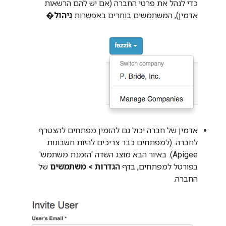
כדי לנהל את פרטי החברה (אם יש להם הרשאות
אדמין), המשתמשים בוחרים באפשרות
ניהול
�
אדמין של חברה יכול גם להזמין מפתחים להצטרף
לחברה. (למפתחים כבר צריכים להיות חשבונות
Apigee). באיור הבא מוצג השדה 'הזמנת משתמש'
בפורטל למפתחים, בדף
הגדרות > משתמשים
של
החברה.