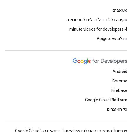
משאבים
סקירה כללית של הכלים למפתחים
4-minute videos for developers
הבלוג של Apigee
Android
Chrome
Firebase
Google Cloud Platform
כל המוצרים
פרטיות
התנאים וההגבלות של האתר
התנאים של Google Cloud