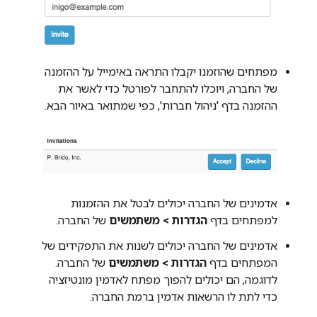
מפתחים שהוזמנו יקבלו התראה באימייל על ההזמנה
של החברה, ויוכלו להתחבר לפורטל כדי לאשר את
ההזמנה בדף 'ניהול חברות', כפי שמתואר באיור הבא.
אדמינים של החברה יכולים לבטל את ההזמנות
למפתחים בדף
הגדרות > משתמשים
של החברה.
אדמינים של החברה יכולים לשנות את התפקידים של
המפתחים בדף
הגדרות > משתמשים
של החברה.
לדוגמה, הם יכולים להפוך מפתח לאדמין מונטיזציה
כדי לתת לו הרשאות אדמין ברמת החברה.