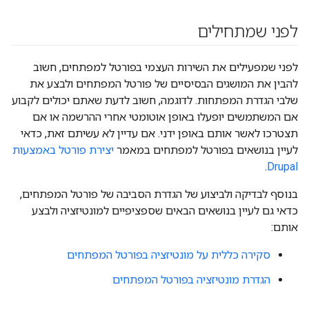
לפני שמתחילים
לפני שמפעילים את השירות העצמי בפורטל למפתחים, חשוב
להבין את המושגים הבסיסיים של פורטל המפתחים ולבצע את
שלבי הגדרת המפתחות. לדוגמה, חשוב לדעת שאתם יכולים לקבוע
אם המשתמשים יופעלו באופן אוטומטי אחרי ההרשמה או אם
תצטרכו לאשר אותם באופן ידני. אם עדיין לא עשיתם זאת, כדאי
לעיין בנושאים בפורטל למפתחים במאמר
יצירת פורטל באמצעות
.
Drupal
בנוסף לבדיקה ולביצוע של הגדרת הסביבה של פורטל המפתחים,
כדאי גם לעיין בנושאים הבאים שספציפיים למונטיזציה ולבצע
אותם:
סקירה כללית על מונטיזציה בפורטל המפתחים
הגדרת מונטיזציה בפורטל המפתחים