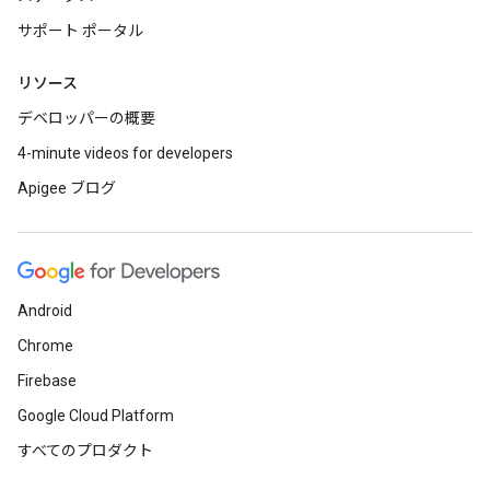
サポート ポータル
リソース
デベロッパーの概要
4-minute videos for developers
Apigee ブログ
Android
Chrome
Firebase
Google Cloud Platform
すべてのプロダクト