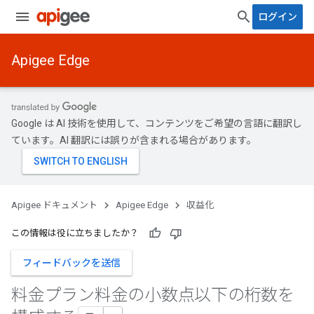
ログイン
Apigee Edge
Google は AI 技術を使用して、コンテンツをご希望の言語に翻訳し
ています。AI 翻訳には誤りが含まれる場合があります。
Apigee ドキュメント
Apigee Edge
収益化
この情報は役に立ちましたか？
フィードバックを送信
料金プラン料金の小数点以下の桁数を