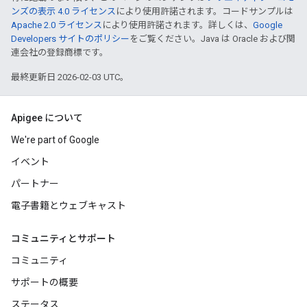
ンズの表示 4.0 ライセンス
により使用許諾されます。コードサンプルは
Apache 2.0 ライセンス
により使用許諾されます。詳しくは、
Google
Developers サイトのポリシー
をご覧ください。Java は Oracle および関
連会社の登録商標です。
最終更新日 2026-02-03 UTC。
Apigee について
We're part of Google
イベント
パートナー
電子書籍とウェブキャスト
コミュニティとサポート
コミュニティ
サポートの概要
ステータス