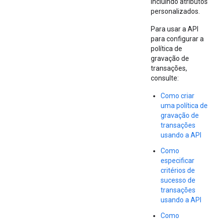
incluindo atributos
personalizados.
Para usar a API
para configurar a
política de
gravação de
transações,
consulte:
Como criar
uma política de
gravação de
transações
usando a API
Como
especificar
critérios de
sucesso de
transações
usando a API
Como