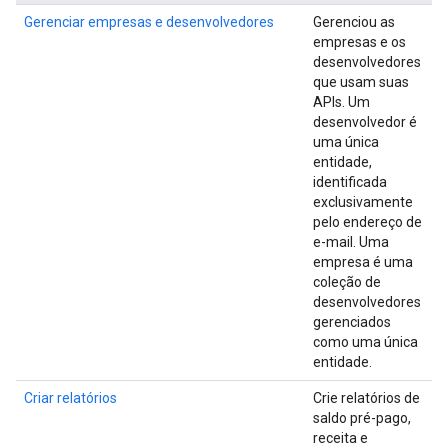
Gerenciar empresas e desenvolvedores
Gerenciou as
empresas e os
desenvolvedores
que usam suas
APIs. Um
desenvolvedor é
uma única
entidade,
identificada
exclusivamente
pelo endereço de
e-mail. Uma
empresa é uma
coleção de
desenvolvedores
gerenciados
como uma única
entidade.
Criar relatórios
Crie relatórios de
saldo pré-pago,
receita e