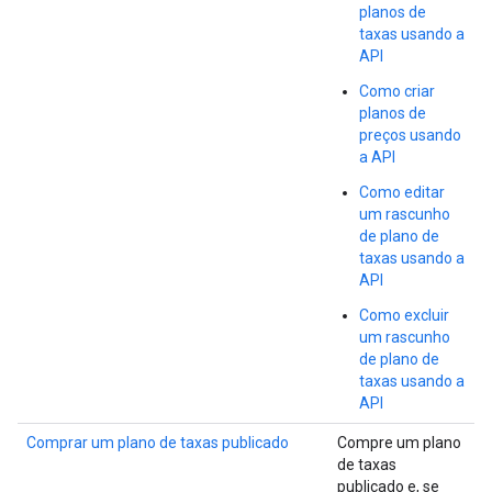
planos de
taxas usando a
API
Como criar
planos de
preços usando
a API
Como editar
um rascunho
de plano de
taxas usando a
API
Como excluir
um rascunho
de plano de
taxas usando a
API
Comprar um plano de taxas publicado
Compre um plano
de taxas
publicado e, se