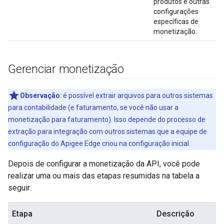
produtos e outras
configurações
específicas de
monetização.
Gerenciar monetização
Observação
: é possível extrair arquivos para outros sistemas
para contabilidade (e faturamento, se você não usar a
monetização para faturamento). Isso depende do processo de
extração para integração com outros sistemas que a equipe de
configuração do Apigee Edge criou na configuração inicial.
Depois de configurar a monetização da API, você pode
realizar uma ou mais das etapas resumidas na tabela a
seguir:
Etapa
Descrição