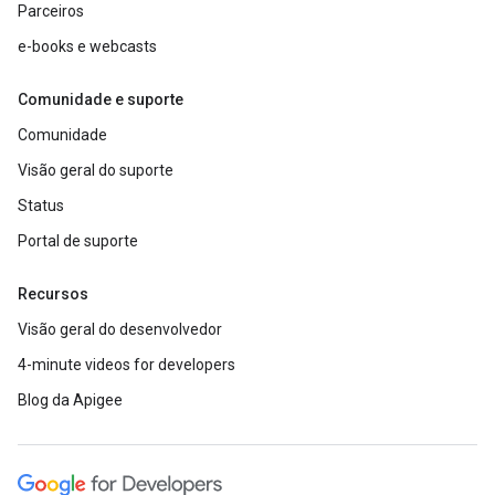
Parceiros
e-books e webcasts
Comunidade e suporte
Comunidade
Visão geral do suporte
Status
Portal de suporte
Recursos
Visão geral do desenvolvedor
4-minute videos for developers
Blog da Apigee