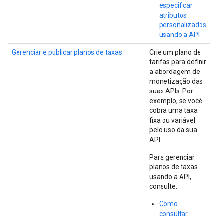
especificar
atributos
personalizados
usando a API
Gerenciar e publicar planos de taxas
Crie um plano de
tarifas para definir
a abordagem de
monetização das
suas APIs. Por
exemplo, se você
cobra uma taxa
fixa ou variável
pelo uso da sua
API.
Para gerenciar
planos de taxas
usando a API,
consulte:
Como
consultar