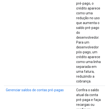
pré-pago, o
crédito aparece
como uma
redução no uso
que aumenta o
saldo pré-pago
do
desenvolvedor.
Para um
desenvolvedor
pós-pago, um
crédito aparece
como uma linha
separada em
uma fatura,
reduzindo a
cobrança.
Gerenciar saldos de contas pré-pagas
Confira o saldo
atual da conta
pré-paga e faça
recargas ou