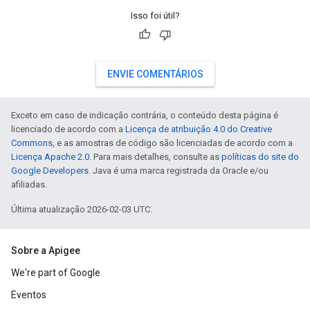
Isso foi útil?
ENVIE COMENTÁRIOS
Exceto em caso de indicação contrária, o conteúdo desta página é
licenciado de acordo com a
Licença de atribuição 4.0 do Creative
Commons
, e as amostras de código são licenciadas de acordo com a
Licença Apache 2.0
. Para mais detalhes, consulte as
políticas do site do
Google Developers
. Java é uma marca registrada da Oracle e/ou
afiliadas.
Última atualização 2026-02-03 UTC.
Sobre a Apigee
We're part of Google
Eventos