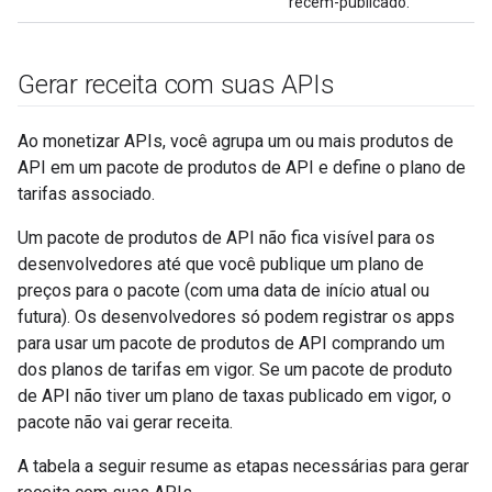
recém-publicado.
Gerar receita com suas APIs
Ao monetizar APIs, você agrupa um ou mais produtos de
API em um pacote de produtos de API e define o plano de
tarifas associado.
Um pacote de produtos de API não fica visível para os
desenvolvedores até que você publique um plano de
preços para o pacote (com uma data de início atual ou
futura). Os desenvolvedores só podem registrar os apps
para usar um pacote de produtos de API comprando um
dos planos de tarifas em vigor. Se um pacote de produto
de API não tiver um plano de taxas publicado em vigor, o
pacote não vai gerar receita.
A tabela a seguir resume as etapas necessárias para gerar