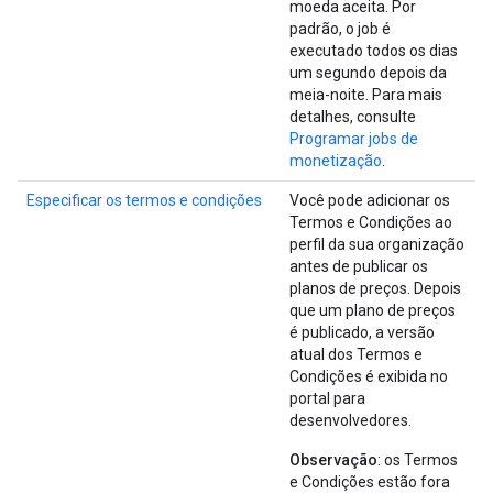
moeda aceita. Por
padrão, o job é
executado todos os dias
um segundo depois da
meia-noite. Para mais
detalhes, consulte
Programar jobs de
monetização
.
Especificar os termos e condições
Você pode adicionar os
Termos e Condições ao
perfil da sua organização
antes de publicar os
planos de preços. Depois
que um plano de preços
é publicado, a versão
atual dos Termos e
Condições é exibida no
portal para
desenvolvedores.
Observação
: os Termos
e Condições estão fora