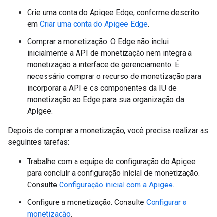
Crie uma conta do Apigee Edge, conforme descrito
em
Criar uma conta do Apigee Edge
.
Comprar a monetização. O Edge não inclui
inicialmente a API de monetização nem integra a
monetização à interface de gerenciamento. É
necessário comprar o recurso de monetização para
incorporar a API e os componentes da IU de
monetização ao Edge para sua organização da
Apigee.
Depois de comprar a monetização, você precisa realizar as
seguintes tarefas:
Trabalhe com a equipe de configuração do Apigee
para concluir a configuração inicial de monetização.
Consulte
Configuração inicial com a Apigee
.
Configure a monetização. Consulte
Configurar a
monetização
.