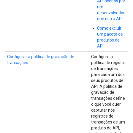
API aceitos por
um
desenvolvedor
que usa a API
Como excluir
um pacote de
produtos de
API
Configurar a política de gravação de
Configure a
transações
política de registro
de transações
para cada um dos
seus produtos de
API. A política de
gravação de
transações define
o que você quer
capturar nos
registros de
transações de um
produto de API,