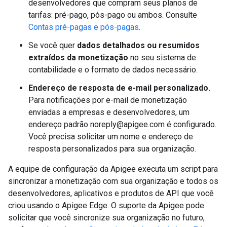
desenvolvedores que compram seus planos de
tarifas: pré-pago, pós-pago ou ambos. Consulte
Contas pré-pagas e pós-pagas
.
Se você quer
dados detalhados ou resumidos
extraídos da monetização
no seu sistema de
contabilidade e o formato de dados necessário.
Endereço de resposta de e-mail personalizado.
Para notificações por e-mail de monetização
enviadas a empresas e desenvolvedores, um
endereço padrão noreply@apigee.com é configurado.
Você precisa solicitar um nome e endereço de
resposta personalizados para sua organização.
A equipe de configuração da Apigee executa um script para
sincronizar a monetização com sua organização e todos os
desenvolvedores, aplicativos e produtos de API que você
criou usando o Apigee Edge. O suporte da Apigee pode
solicitar que você sincronize sua organização no futuro,