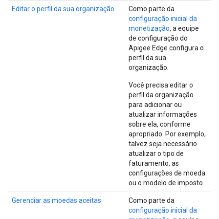
Editar o perfil da sua organização
Como parte da
configuração inicial da
monetização
, a equipe
de configuração do
Apigee Edge configura o
perfil da sua
organização.
Você precisa editar o
perfil da organização
para adicionar ou
atualizar informações
sobre ela, conforme
apropriado. Por exemplo,
talvez seja necessário
atualizar o tipo de
faturamento, as
configurações de moeda
ou o modelo de imposto.
Gerenciar as moedas aceitas
Como parte da
configuração inicial da