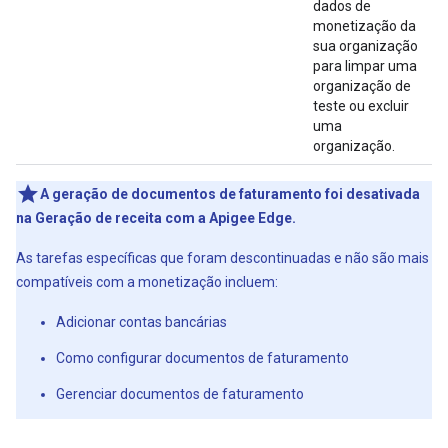
dados de
monetização da
sua organização
para limpar uma
organização de
teste ou excluir
uma
organização.
A geração de documentos de faturamento foi desativada
na Geração de receita com a Apigee Edge.
As tarefas específicas que foram descontinuadas e não são mais
compatíveis com a monetização incluem:
Adicionar contas bancárias
Como configurar documentos de faturamento
Gerenciar documentos de faturamento