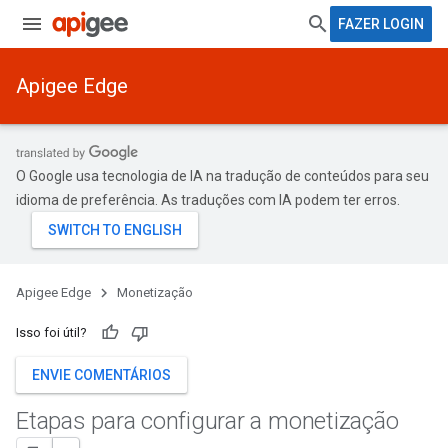
FAZER LOGIN
Apigee Edge
O Google usa tecnologia de IA na tradução de conteúdos para seu
idioma de preferência. As traduções com IA podem ter erros.
Apigee Edge
Monetização
Isso foi útil?
ENVIE COMENTÁRIOS
Etapas para configurar a monetização