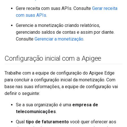
Gere receita com suas APIs. Consulte
Gerar receita
com suas APIs
.
Gerencie a monetização criando relatórios,
gerenciando saldos de contas e assim por diante.
Consulte
Gerenciar a monetização
.
Configuração inicial com a Apigee
Trabalhe com a equipe de configuração do Apigee Edge
para concluir a configuração inicial da monetização. Com
base nas suas informações, a equipe de configuração vai
definir o seguinte:
Se a sua organização é uma
empresa de
telecomunicações
.
Qual
tipo de faturamento
você quer oferecer aos