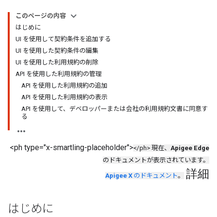
このページの内容
はじめに
UI を使用して契約条件を追加する
UI を使用した契約条件の編集
UI を使用した利用規約の削除
API を使用した利用規約の管理
API を使用した利用規約の追加
API を使用した利用規約の表示
API を使用して、デベロッパーまたは会社の利用規約文書に同意す
る
<ph type="x-smartling-placeholder">
</ph> 現在、
Apigee Edge
のドキュメントが表示されています。
詳細
Apigee X
のドキュメント
。
はじめに