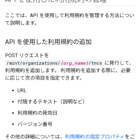
ここでは、API を使用して利用規約を管理する方法につい
て説明します。
API を使用した利用規約の追加
POST リクエストを
/mint/organizations/
{org_name}
/tncs
に発行して、
利用規約を追加します。 利用規約を追加する際に、必要
に応じて次の項目を指定できます。
URL
付随するテキスト（説明など）
利用規約の発効日
バージョン番号
その他の詳細については、
利用規約の設定プロパティ
をご