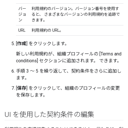
バー
利用規約のバージョン。バージョン番号を使用す
ジョ
ると、 さまざまなバージョンの利用規約を追跡で
ン
きます。
URL
利用規約の URL。
[
作成
] をクリックします。
新しい利用規約が、組織プロフィールの [Terms and
conditions] セクションに追加されます。 できます。
手順 3 ～ 5 を繰り返して、契約条件をさらに追加し
ます。
[
保存
] をクリックして、組織のプロフィールの変更
を保存します。
UI を使用した契約条件の編集