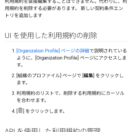
利用規約を直接編集することはできません。代わりに、利
用規約を削除する必要があります。 新しい契約条件エン
トリを追加します
UI を使用した利用規約の削除
[Organization Profile] ページの詳細
で説明されている
ように、[Organization Profile] ページにアクセスしま
す。
[組織のプロファイル] ページで [
編集
] をクリックし
ます。
利用規約のリストで、削除する利用規約にカーソル
を合わせます。
[
] をクリックします。
API を使用した利用規約の管理