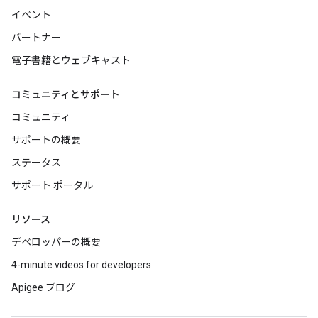
イベント
パートナー
電子書籍とウェブキャスト
コミュニティとサポート
コミュニティ
サポートの概要
ステータス
サポート ポータル
リソース
デベロッパーの概要
4-minute videos for developers
Apigee ブログ