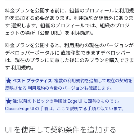
料金プランを公開する前に、組織のプロフィールに利用規
約を追加する必要があります。利用規約が組織外にありま
す 選択します。組織のプロフィールでは、組織のプロジ
ェクトの場所（公開 URL）を 利用規約。
料金プランを公開すると、利用規約の現在のバージョンが
デベロッパーポータルに 直接移動できますデベロッパー
は、現在のプランに同意した後にのみプランを購入できま
す 利用規約。
ベスト プラクティス:
複数の利用規約を追加して現在の契約を
反映させる 利用規約の今後のバージョンも確認します。
注:
以降のトピックの手順は Edge UI に固有のものです。
Classic Edge UI の手順は、ここで説明する手順と似ています。
UI を使用して契約条件を追加する