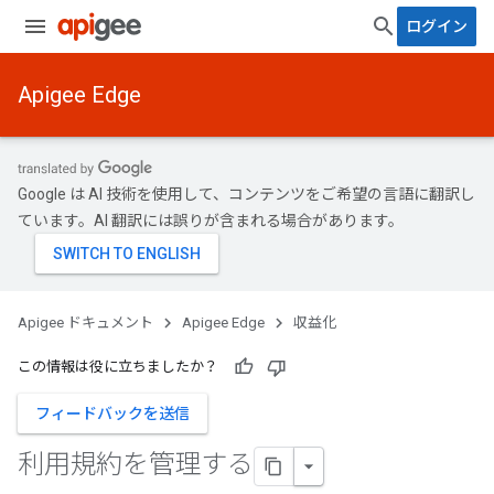
ログイン
Apigee Edge
Google は AI 技術を使用して、コンテンツをご希望の言語に翻訳し
ています。AI 翻訳には誤りが含まれる場合があります。
Apigee ドキュメント
Apigee Edge
収益化
この情報は役に立ちましたか？
フィードバックを送信
利用規約を管理する