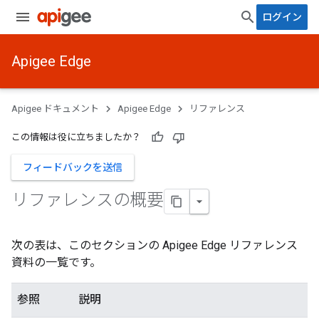
ログイン
Apigee Edge
Apigee ドキュメント
Apigee Edge
リファレンス
この情報は役に立ちましたか？
フィードバックを送信
リファレンスの概要
次の表は、このセクションの Apigee Edge リファレンス
資料の一覧です。
参照
説明