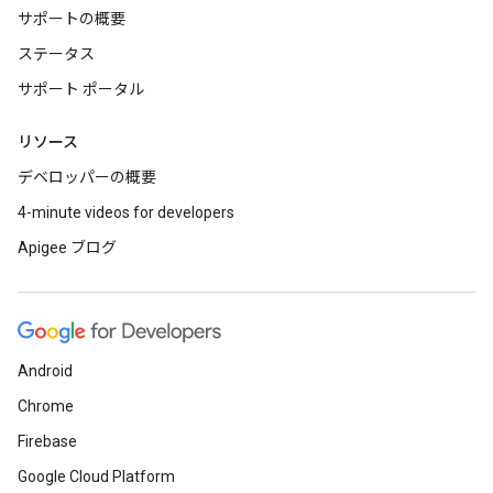
サポートの概要
ステータス
サポート ポータル
リソース
デベロッパーの概要
4-minute videos for developers
Apigee ブログ
Android
Chrome
Firebase
Google Cloud Platform