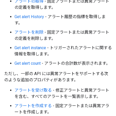
アラートの取得
- 固定アラートまたは異常アラート
の定義を取得します。
Get alert History
- アラート履歴の指標を取得しま
す。
アラートを削除
- 固定アラートまたは異常アラート
の定義を削除します。
Get alert instance
- トリガーされたアラートに関する
情報を取得します。
Get alert count
- アラートの合計数が表示されます。
ただし、一部の API には異常アラートをサポートする次
のような追加のプロパティがあります。
アラートを受け取る
- 修正アラートと異常アラート
を含む、すべてのアラートを一覧表示します。
アラートを作成する
- 固定アラートまたは異常アラ
ートを作成します。