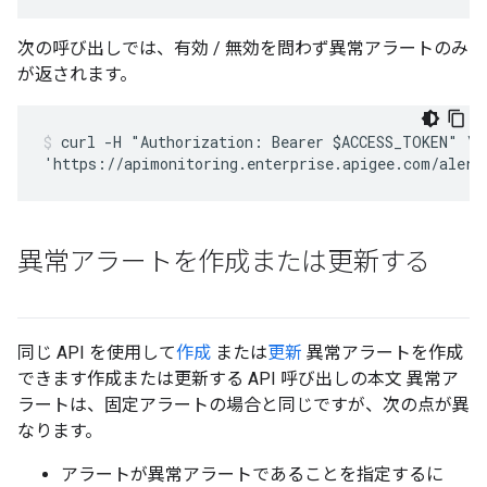
次の呼び出しでは、有効 / 無効を問わず異常アラートのみ
が返されます。
curl -H "Authorization: Bearer $ACCESS_TOKEN" \

異常アラートを作成または更新する
同じ API を使用して
作成
または
更新
異常アラートを作成
できます作成または更新する API 呼び出しの本文 異常ア
ラートは、固定アラートの場合と同じですが、次の点が異
なります。
アラートが異常アラートであることを指定するに