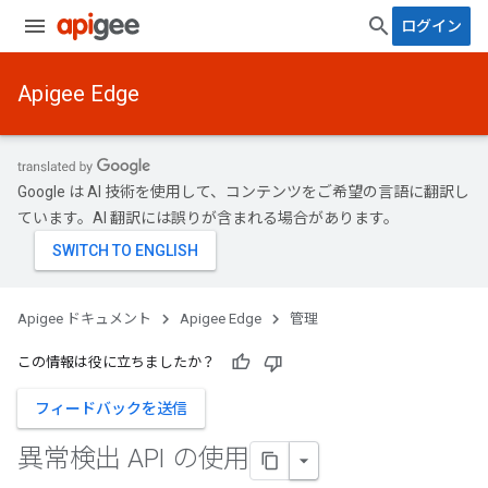
ログイン
Apigee Edge
Google は AI 技術を使用して、コンテンツをご希望の言語に翻訳し
ています。AI 翻訳には誤りが含まれる場合があります。
Apigee ドキュメント
Apigee Edge
管理
この情報は役に立ちましたか？
フィードバックを送信
異常検出 API の使用