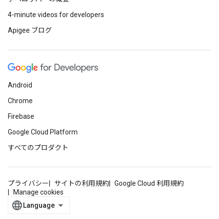
4-minute videos for developers
Apigee ブログ
Android
Chrome
Firebase
Google Cloud Platform
すべてのプロダクト
プライバシー
サイトの利用規約
Google Cloud 利用規約
Manage cookies