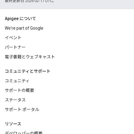
最終更新日 2026-02-17 UTC。
Apigee について
We're part of Google
イベント
パートナー
電子書籍とウェブキャスト
コミュニティとサポート
コミュニティ
サポートの概要
ステータス
サポート ポータル
リソース
デベロッパーの概要