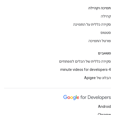
תמיכה וקהילה
קהילה
סקירה כללית על התמיכה
סטטוס
פורטל התמיכה
משאבים
סקירה כללית של הכלים למפתחים
4-minute videos for developers
הבלוג של Apigee
Android
Chrome