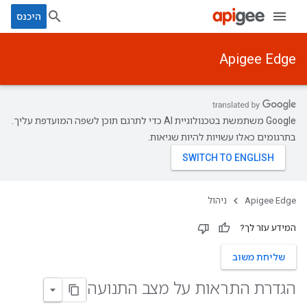
היכנס
Apigee Edge
‫Google משתמשת בטכנולוגיית AI כדי לתרגם תוכן לשפה המועדפת עליך.
בתרגומים כאלו עשויות להיות שגיאות.
Apigee Edge
ניהול
המידע עזר לך?
שליחת משוב
הגדרת התראות על מצב התנועה