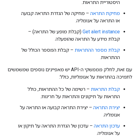
היסטוריית התראות.
מחיקת התראה
– מחיקה של הגדרת התראה קבועה
או התראה על אנומליה.
Get alert instance
(קבלת מופע של התראה) –
קבלת מידע על התראה שהופעלה.
קבלת מספר ההתראות
– קבלת המספר הכולל של
ההתראות.
עם זאת, לחלק מממשקי ה-API יש מאפיינים נוספים שמשמשים
לתמיכה בהתראות על אנומליות, כולל:
קבלת התראות
– רשימה של כל ההתראות, כולל
התראות על תיקונים והתראות על חריגות.
יצירת התראה
– יצירת התראה קבועה או התראה על
אנומליה.
עדכון התראה
– עדכון של הגדרת התראה על תיקון או
על אנומליה.