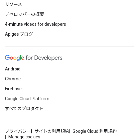
リソース
デベロッパーの概要
4-minute videos for developers
Apigee ブログ
Android
Chrome
Firebase
Google Cloud Platform
すべてのプロダクト
プライバシー
サイトの利用規約
Google Cloud 利用規約
Manage cookies