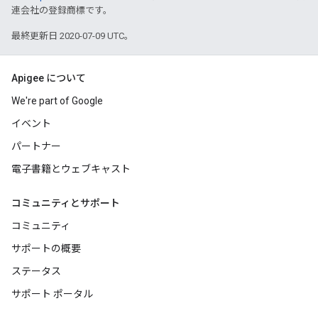
連会社の登録商標です。
最終更新日 2020-07-09 UTC。
Apigee について
We're part of Google
イベント
パートナー
電子書籍とウェブキャスト
コミュニティとサポート
コミュニティ
サポートの概要
ステータス
サポート ポータル