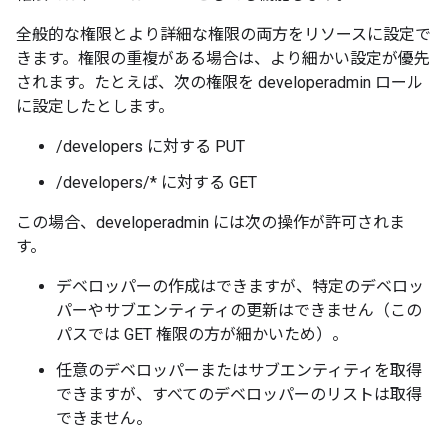
全般的な権限とより詳細な権限の両方をリソースに設定で
きます。権限の重複がある場合は、より細かい設定が優先
されます。たとえば、次の権限を developeradmin ロール
に設定したとします。
/developers に対する PUT
/developers/* に対する GET
この場合、developeradmin には次の操作が許可されま
す。
デベロッパーの作成はできますが、特定のデベロッ
パーやサブエンティティの更新はできません（この
パスでは GET 権限の方が細かいため）。
任意のデベロッパーまたはサブエンティティを取得
できますが、すべてのデベロッパーのリストは取得
できません。