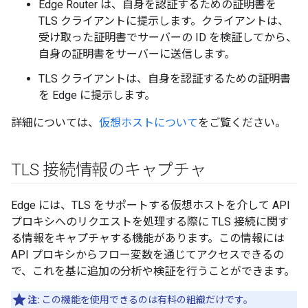
Edge Router は、自身を認証するための証明書を
TLS クライアントに提示します。クライアントは、
受け取った証明書でサーバーの ID を検証してから、
自身の証明書をサーバーに送信します。
TLS クライアントは、自身を認証するための証明書
を Edge に提示します。
詳細については、
仮想ホストについて
をご覧ください。
TLS 接続情報のキャプチャ
Edge には、TLS をサポートする仮想ホストを介して API
プロキシへのリクエストを処理する際に TLS 接続に関す
る情報をキャプチャする機能があります。この情報には
API プロキシからフロー変数を通じてアクセスできるの
で、これを基に追加の分析や検証を行うことができます。
注:
この機能を使用できるのは有料の組織だけです。