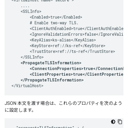
    ....

    <SSLInfo>

        <Enabled>true</Enabled>

        # Enable two-way TLS.

        <ClientAuthEnabled>true</ClientAuthEnabled>

        <IgnoreValidationErrors>false</IgnoreValida
        <KeyAlias>ks-alias</KeyAlias>

        <KeyStore>ref://ks-ref</KeyStore>

        <TrustStore>ref://ts-ref</TrustStore>

    </SSLInfo>

<PropagateTLSInformation>

        <ConnectionProperties>true</ConnectionPro
        <ClientProperties>true</ClientProperties>

    </PropagateTLSInformation>
</VirtualHost>
JSON 本文を渡す場合は、これらのプロパティを次のよう
に設定します。
  "propagateTLSInformation" : {
