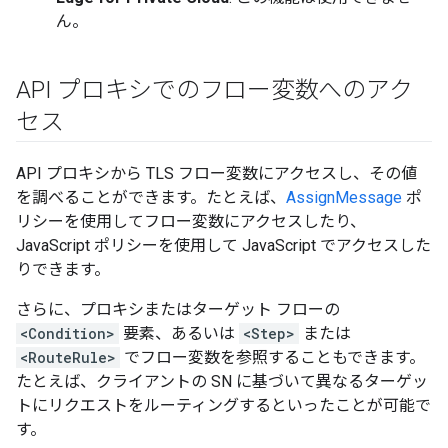
ん。
API プロキシでのフロー変数へのアク
セス
API プロキシから TLS フロー変数にアクセスし、その値
を調べることができます。たとえば、
AssignMessage
ポ
リシーを使用してフロー変数にアクセスしたり、
JavaScript ポリシーを使用して JavaScript でアクセスした
りできます。
さらに、プロキシまたはターゲット フローの
<Condition>
要素、あるいは
<Step>
または
<RouteRule>
でフロー変数を参照することもできます。
たとえば、クライアントの SN に基づいて異なるターゲッ
トにリクエストをルーティングするといったことが可能で
す。