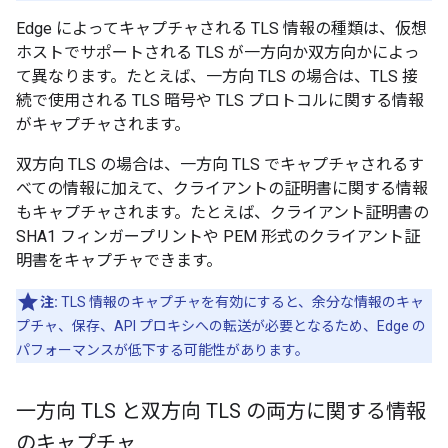
Edge によってキャプチャされる TLS 情報の種類は、仮想
ホストでサポートされる TLS が一方向か双方向かによっ
て異なります。たとえば、一方向 TLS の場合は、TLS 接
続で使用される TLS 暗号や TLS プロトコルに関する情報
がキャプチャされます。
双方向 TLS の場合は、一方向 TLS でキャプチャされるす
べての情報に加えて、クライアントの証明書に関する情報
もキャプチャされます。たとえば、クライアント証明書の
SHA1 フィンガープリントや PEM 形式のクライアント証
明書をキャプチャできます。
注:
TLS 情報のキャプチャを有効にすると、余分な情報のキャ
プチャ、保存、API プロキシへの転送が必要となるため、Edge の
パフォーマンスが低下する可能性があります。
一方向 TLS と双方向 TLS の両方に関する情報
のキャプチャ