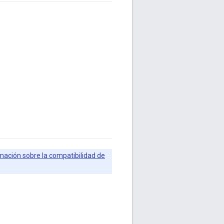
mación sobre la compatibilidad de