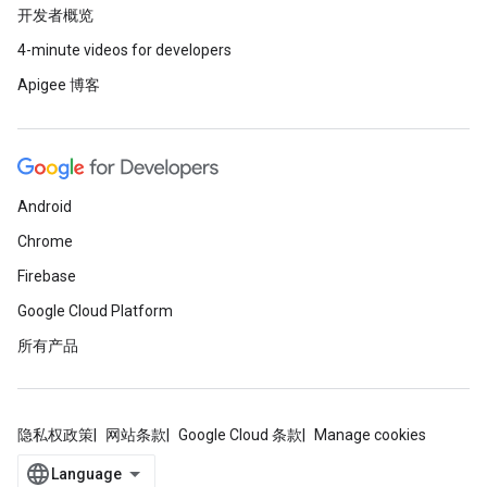
开发者概览
4-minute videos for developers
Apigee 博客
Android
Chrome
Firebase
Google Cloud Platform
所有产品
隐私权政策
网站条款
Google Cloud 条款
Manage cookies