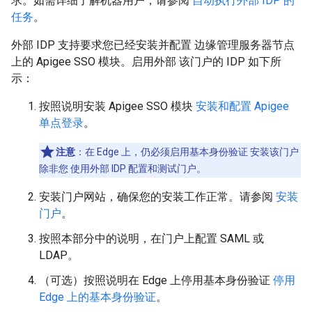
求。如需详细了解机器用户，请参阅
自动执行外部 IDP 的
任务
。
外部 IDP 支持要求您已经安装并配置 边缘管理服务器节点
上的 Apigee SSO 模块。启用外部 该门户的 IDP 如下所
示：
按照说明安装 Apigee SSO 模块
安装和配置 Apigee
单点登录
。
注意
：在 Edge 上，仍必须启用基本身份验证 安装该门户
除非您 使用外部 IDP 配置和测试门户。
安装门户网站，确保您的安装工作正常。请参阅
安装
门户
。
按照本部分中的说明，在门户上配置 SAML 或
LDAP。
（可选）按照说明在 Edge 上停用基本身份验证
停用
Edge 上的基本身份验证
。