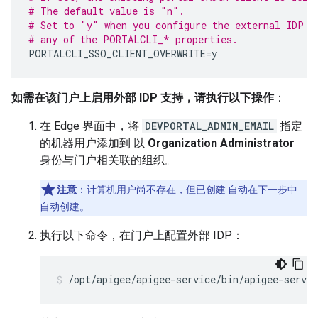
# The default value is "n".
# Set to "y" when you configure the external IDP a
# any of the PORTALCLI_* properties.
PORTALCLI_SSO_CLIENT_OVERWRITE
=
y
如需在该门户上启用外部 IDP 支持，请执行以下操作
：
在 Edge 界面中，将
DEVPORTAL_ADMIN_EMAIL
指定
的机器用户添加到 以
Organization Administrator
身份与门户相关联的组织。
注意
：计算机用户尚不存在，但已创建 自动在下一步中
自动创建。
执行以下命令，在门户上配置外部 IDP：
/opt/apigee/apigee-service/bin/apigee-servic