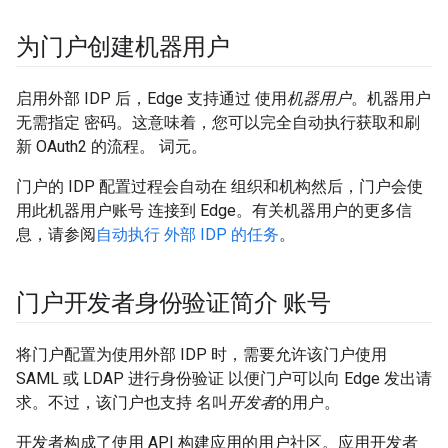
为门户创建机器用户
启用外部 IDP 后，Edge 支持通过 使用
机器用户
。机器用户
无需指定 密码。这意味着，您可以完全自动执行获取和刷
新 OAuth2 的流程。 词元。
门户的 IDP 配置过程会自动在 组织和机构然后，门户会使
用此机器用户账号 连接到 Edge。有关机器用户的更多信
息，请参阅
自动执行 外部 IDP 的任务
。
门户开发者身份验证简介 账号
将门户配置为使用外部 IDP 时，需要允许该门户使用
SAML 或 LDAP 进行身份验证 以便门户可以向 Edge 发出请
求。不过，该门户也支持 名叫
开发者
的用户。
开发者构成了使用 API 构建应用的用户社区。应用开发者