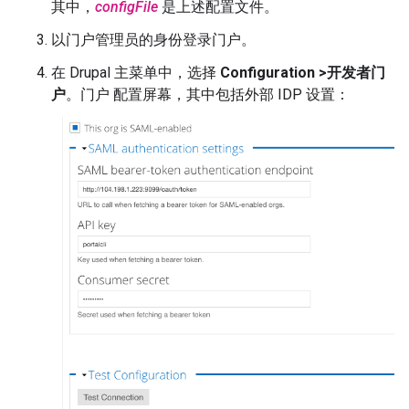
其中，
configFile
是上述配置文件。
以门户管理员的身份登录门户。
在 Drupal 主菜单中，选择
Configuration >开发者门
户
。门户 配置屏幕，其中包括外部 IDP 设置：