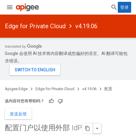
登录
Edge for Private Cloud
v4.19.06
Google 会使用 AI 技术将内容翻译成您偏好的语言。AI 翻译可能包
含错误。
Apigee Edge
Edge for Private Cloud
v4.19.06
配置
该内容对您有帮助吗？
发送反馈
配置门户以使用外部 Id
P