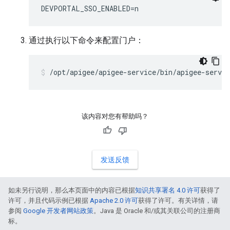
DEVPORTAL_SSO_ENABLED=n
通过执行以下命令来配置门户：
/opt/apigee/apigee-service/bin/apigee-servic
该内容对您有帮助吗？
发送反馈
如未另行说明，那么本页面中的内容已根据
知识共享署名 4.0 许可
获得了
许可，并且代码示例已根据
Apache 2.0 许可
获得了许可。有关详情，请
参阅
Google 开发者网站政策
。Java 是 Oracle 和/或其关联公司的注册商
标。