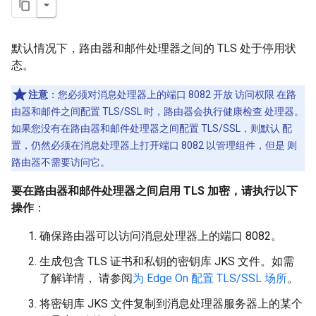
默认情况下，路由器和邮件处理器之间的 TLS 处于停用状
态。
注意
：您必须对消息处理器上的端口 8082 开放 访问权限 在路
由器和邮件之间配置 TLS/SSL 时，路由器会执行健康检查 处理器。
如果您没有在路由器和邮件处理器之间配置 TLS/SSL，则默认 配
置，仍然必须在消息处理器上打开端口 8082 以管理组件，但是 则
路由器不需要访问它。
要在路由器和邮件处理器之间启用 TLS 加密，请执行以下
操作
：
确保路由器可以访问消息处理器上的端口 8082。
生成包含 TLS 证书和私钥的密钥库 JKS 文件。如需
了解详情， 请参阅
为 Edge On 配置 TLS/SSL 场所
。
将密钥库 JKS 文件复制到消息处理器服务器上的某个