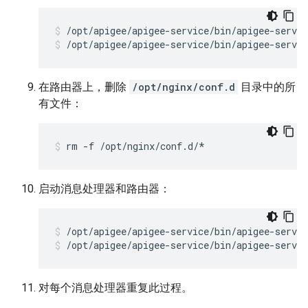
/opt/apigee/apigee-service/bin/apigee-servic
在路由器上，删除
/opt/nginx/conf.d
目录中的所
有文件：
rm -f /opt/nginx/conf.d/*
启动消息处理器和路由器：
/opt/apigee/apigee-service/bin/apigee-servic
对每个消息处理器重复此过程。