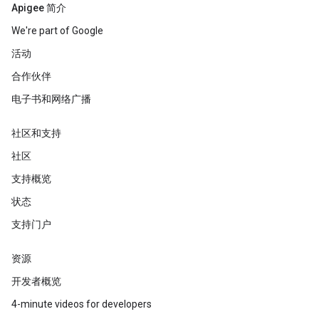
Apigee 简介
We're part of Google
活动
合作伙伴
电子书和网络广播
社区和支持
社区
支持概览
状态
支持门户
资源
开发者概览
4-minute videos for developers