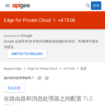
登录
Edge for Private Cloud
v4.19.06
Google 会使用 AI 技术将内容翻译成您偏好的语言。AI 翻译可能包
含错误。
Apigee Edge
Edge for Private Cloud
v4.19.06
配置
该内容对您有帮助吗？
发送反馈
在路由器和消息处理器之间配置 TLS