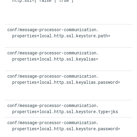
  http.ssl=[ false | true ]
conf/message-processor-communication.

  properties+local.http.ssl.keystore.path=
conf/message-processor-communication.

  properties+local.http.ssl.keyalias=
conf/message-processor-communication.

  properties+local.http.ssl.keyalias.password=
conf/message-processor-communication.

  properties+local.http.ssl.keystore.type=jks
conf/message-processor-communication.

  properties+local.http.ssl.keystore.password=