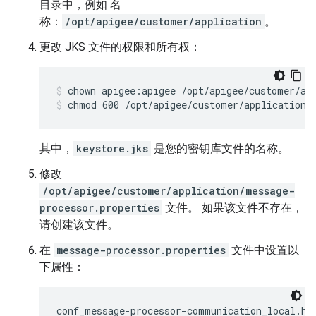
目录中，例如 名
称：
/opt/apigee/customer/application
。
更改 JKS 文件的权限和所有权：
chmod 600 /opt/apigee/customer/application/
其中，
keystore.jks
是您的密钥库文件的名称。
修改
/opt/apigee/customer/application/message-
processor.properties
文件。 如果该文件不存在，
请创建该文件。
在
message-processor.properties
文件中设置以
下属性：
conf_message-processor-communication_local.htt