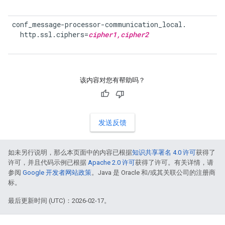
conf_message-processor-communication_local.

  http.ssl.ciphers=
cipher1,cipher2
该内容对您有帮助吗？
发送反馈
如未另行说明，那么本页面中的内容已根据
知识共享署名 4.0 许可
获得了
许可，并且代码示例已根据
Apache 2.0 许可
获得了许可。有关详情，请
参阅
Google 开发者网站政策
。Java 是 Oracle 和/或其关联公司的注册商
标。
最后更新时间 (UTC)：2026-02-17。