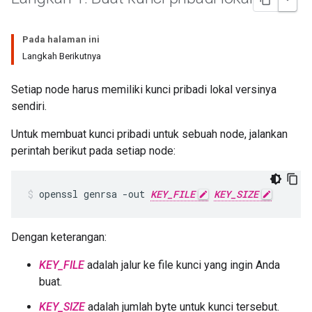
Pada halaman ini
Langkah Berikutnya
Setiap node harus memiliki kunci pribadi lokal versinya
sendiri.
Untuk membuat kunci pribadi untuk sebuah node, jalankan
perintah berikut pada setiap node:
openssl genrsa -out 
KEY_FILE
KEY_SIZE
Dengan keterangan:
KEY_FILE
adalah jalur ke file kunci yang ingin Anda
buat.
KEY_SIZE
adalah jumlah byte untuk kunci tersebut.