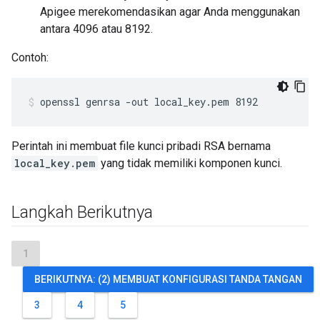
Apigee merekomendasikan agar Anda menggunakan
antara 4096 atau 8192.
Contoh:
openssl genrsa -out local_key.pem 8192
Perintah ini membuat file kunci pribadi RSA bernama
local_key.pem
yang tidak memiliki komponen kunci.
Langkah Berikutnya
1
BERIKUTNYA: (2) MEMBUAT KONFIGURASI TANDA TANGAN
3
4
5