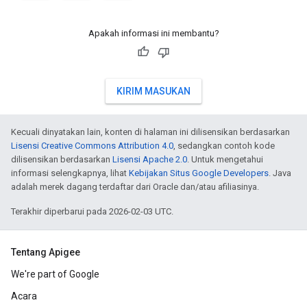
Apakah informasi ini membantu?
KIRIM MASUKAN
Kecuali dinyatakan lain, konten di halaman ini dilisensikan berdasarkan
Lisensi Creative Commons Attribution 4.0
, sedangkan contoh kode
dilisensikan berdasarkan
Lisensi Apache 2.0
. Untuk mengetahui
informasi selengkapnya, lihat
Kebijakan Situs Google Developers
. Java
adalah merek dagang terdaftar dari Oracle dan/atau afiliasinya.
Terakhir diperbarui pada 2026-02-03 UTC.
Tentang Apigee
We're part of Google
Acara