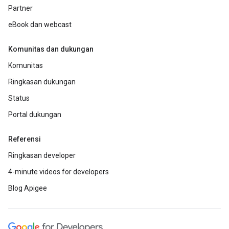
Partner
eBook dan webcast
Komunitas dan dukungan
Komunitas
Ringkasan dukungan
Status
Portal dukungan
Referensi
Ringkasan developer
4-minute videos for developers
Blog Apigee