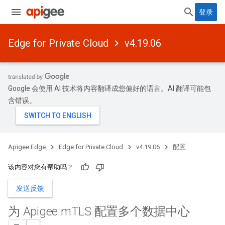
登录
Edge for Private Cloud
v4.19.06
Google 会使用 AI 技术将内容翻译成您偏好的语言。AI 翻译可能包
含错误。
Apigee Edge
Edge for Private Cloud
v4.19.06
配置
该内容对您有帮助吗？
发送反馈
为 Apigee m
TLS 配置多个数据中心