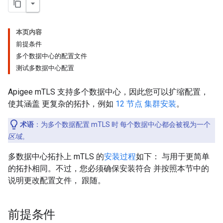
本页内容
前提条件
多个数据中心的配置文件
测试多数据中心配置
Apigee mTLS 支持多个数据中心，因此您可以扩缩配置，
使其涵盖 更复杂的拓扑，例如
12 节点 集群安装
。
术语
：为多个数据配置 mTLS 时 每个数据中心都会被视为一个
区域
。
多数据中心拓扑上 mTLS 的
安装过程
如下： 与用于更简单
的拓扑相同。不过，您必须确保安装符合 并按照本节中的
说明更改配置文件， 跟随。
前提条件