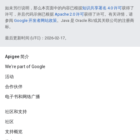
如未另行说明，那么本页面中的内容已根据
知识共享署名 4.0 许可
获得了
许可，并且代码示例已根据
Apache 2.0 许可
获得了许可。有关详情，请
参阅
Google 开发者网站政策
。Java 是 Oracle 和/或其关联公司的注册商
标。
最后更新时间 (UTC)：2026-02-17。
Apigee 简介
We're part of Google
活动
合作伙伴
电子书和网络广播
社区和支持
社区
支持概览