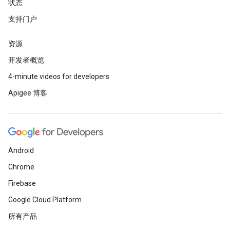
状态
支持门户
资源
开发者概览
4-minute videos for developers
Apigee 博客
Android
Chrome
Firebase
Google Cloud Platform
所有产品