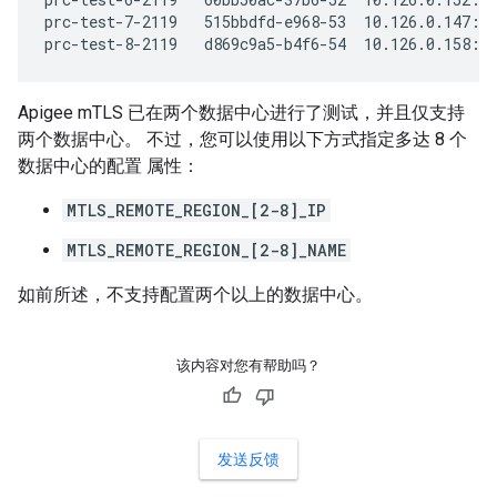
prc-test-7-2119   515bbdfd-e968-53  10.126.0.147:83
prc-test-8-2119   d869c9a5-b4f6-54  10.126.0.158:8
Apigee mTLS 已在两个数据中心进行了测试，并且仅支持
两个数据中心。 不过，您可以使用以下方式指定多达 8 个
数据中心的配置 属性：
MTLS_REMOTE_REGION_[2-8]_IP
MTLS_REMOTE_REGION_[2-8]_NAME
如前所述，不支持配置两个以上的数据中心。
该内容对您有帮助吗？
发送反馈