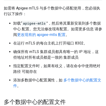
如需将 Apigee mTLS 与多个数据中心搭配使用，您必须执
行以下操作：
卸载“
apigee-mtls
”，然后将其重新安装到多个数据
中心 配置。您无法修改现有配置。如需更多信息 请参
阅
更改现有的 apigee-mtls 配置
。
在运行 mTLS 的每台主机上打开端口 8302。
确保所有 mTLS 集群成员都具有唯一的 IP 地址，这
些地址对所有成员都是一致的 集群成员
指定配置文件时，如果有歧义，请在命令中使用绝对
路径 可能存在
添加多数据中心配置属性，如
多个数据中心的配置文
件
。
多个数据中心的配置文件