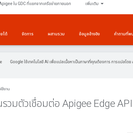
Apigee ใน GDC ที่แยกจากเครือข่ายภายนอก
เพิ่มเติม
ายได้
จัดการ
ผสานรวม
ข้อมูลอ้างอิง
คำถามที่พ
Google ใช้เทคโนโลยี AI เพื่อแปลเนื้อหาเป็นภาษาที่คุณต้องการ การแปลโดย 
่มใช้งาน
รวมตัวเชื่อมต่อ Apigee Edge AP