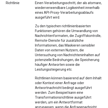
Richtlinie
Einen Verarbeitungsschritt, der als atomare,
wiederverwendbare Logikeinheit innerhalb
eines API-Proxy-Verarbeitungsablaufs
ausgeführt wird.
Zu den typischen richtlinienbasierten
Funktionen gehören die Umwandlung von
Nachrichtenformaten, die Zugriffskontrolle,
Remote-Dienste für zusätzliche
Informationen, das Maskieren sensibler
Daten von externen Nutzern, die
Untersuchung von Nachrichteninhalten auf
potenzielle Bedrohungen, die Speicherung
häufiger Antworten sowie die
Leistungssteigerung etc.
Richtlinien können basierend auf dem Inhalt
oder Kontext einer Anfrage oder
Antwortnachricht bedingt ausgeführt
werden. Zum Beispiel kann eine
Transformationsrichtlinie ausgeführt
werden, um ein Antwortformat
anzupassen, wenn die Anfragenachricht