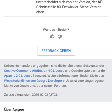
unterscheidet sich von der
Version
, der API-
Schnittstelle für Entwickler. Siehe Version
oben.
War das hilfreich?
FEEDBACK GEBEN
Sofern nicht anders angegeben, sind die Inhalte dieser Seite unter der
Creative Commons Attribution 4.0 License
und Codebeispiele unter der
Apache 2.0 License
lizenziert. Weitere Informationen finden Sie in den
Websiterichtlinien von Google Developers
. Java ist eine eingetragene
Marke von Oracle und/oder seinen Partnern.
Zuletzt aktualisiert: 2026-02-03 (UTC).
Über Apigee