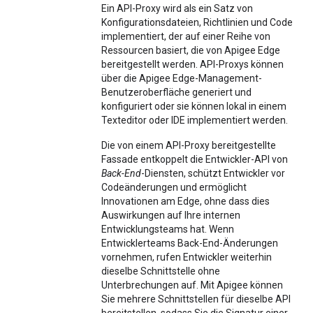
Ein API-Proxy wird als ein Satz von
Konfigurationsdateien, Richtlinien und Code
implementiert, der auf einer Reihe von
Ressourcen basiert, die von Apigee Edge
bereitgestellt werden. API-Proxys können
über die Apigee Edge-Management-
Benutzeroberfläche generiert und
konfiguriert oder sie können lokal in einem
Texteditor oder IDE implementiert werden.
Die von einem API-Proxy bereitgestellte
Fassade entkoppelt die Entwickler-API von
Back-End
-Diensten, schützt Entwickler vor
Codeänderungen und ermöglicht
Innovationen am Edge, ohne dass dies
Auswirkungen auf Ihre internen
Entwicklungsteams hat. Wenn
Entwicklerteams Back-End-Änderungen
vornehmen, rufen Entwickler weiterhin
dieselbe Schnittstelle ohne
Unterbrechungen auf. Mit Apigee können
Sie mehrere Schnittstellen für dieselbe API