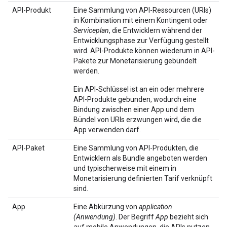
API-Produkt
Eine Sammlung von API-Ressourcen (URIs)
in Kombination mit einem Kontingent oder
Serviceplan
, die Entwicklern während der
Entwicklungsphase zur Verfügung gestellt
wird. API-Produkte können wiederum in API-
Pakete zur Monetarisierung gebündelt
werden.
Ein API-Schlüssel ist an ein oder mehrere
API-Produkte gebunden, wodurch eine
Bindung zwischen einer App und dem
Bündel von URIs erzwungen wird, die die
App verwenden darf.
API-Paket
Eine Sammlung von API-Produkten, die
Entwicklern als Bundle angeboten werden
und typischerweise mit einem in
Monetarisierung definierten Tarif verknüpft
sind.
App
Eine Abkürzung von
application
(Anwendung)
. Der Begriff
App
bezieht sich