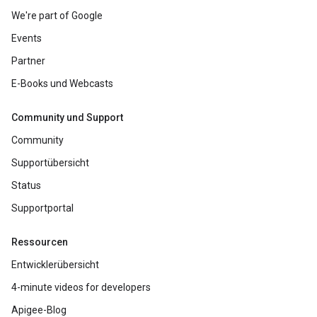
We're part of Google
Events
Partner
E-Books und Webcasts
Community und Support
Community
Supportübersicht
Status
Supportportal
Ressourcen
Entwicklerübersicht
4-minute videos for developers
Apigee-Blog