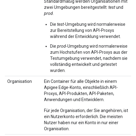
Standardmäßig werden Organisationen mit
zwei Umgebungen bereitgestellt:
test
und
prod
.
Die
test
-Umgebung wird normalerweise
zur Bereitstellung von API-Proxys
während der Entwicklung verwendet.
Die
prod
-Umgebung wird normalerweise
zum Hochstufen von API-Proxys aus der
Testumgebung verwendet, nachdem sie
vollständig entwickelt und getestet
wurden.
Organisation
Ein Container für alle Objekte in einem
Apigee Edge-Konto, einschließlich API-
Proxys, API-Produkten, API-Paketen,
Anwendungen und Entwicklern.
Für jede Organisation, der Sie angehören, ist
ein Nutzerkonto erforderlich. Die meisten
Nutzer haben nur ein Konto in nur einer
Organisation.