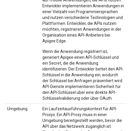
auf mobile Anwendungen, die APIs nutzen.
Entwickler implementieren Anwendungen in
einer Vielzahl von Programmiersprachen
und nutzen verschiedene Technologien und
Plattformen. Entwickler, die APIs nutzen
möchten, registrieren Anwendungen in der
Organisation eines API-Anbieters bei
Apigee Edge.
Wenn die Anwendung registriert ist,
generiert Apigee einen API-Schlüssel und
ein Secret, die die Anwendung
identifizieren. Der Entwickler bettet den API-
Schlüssel in die Anwendung ein, wodurch
der Schlüssel bei Anfragen präsentiert wird.
API-Dienste implementieren Sicherheit für
den API-Schlüssel über eine direkte API-
Schlüsselvalidierung oder über OAuth.
Umgebung
Ein Laufzeitausführungskontext für API-
Proxys. Ein API-Proxy muss in einer
Umgebung bereitgestellt werden, bevor die
API über das Netzwerk zugänglich ist.