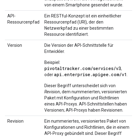
von einem Smartphone gesendet wurde.
API-
Ein RESTful-Konzept ist ein einheitlicher
Ressourcenpfad
Ressourcenpfad (URI), der den
Netzwerkpfad zu einer bestimmten
Ressource identifiziert.
Version
Die Version der API-Schnittstelle für
Entwickler.
Beispiel:
pivotaltracker.com/services/v3
,
api.enterprise.apigee.com/v1
oder
.
Dieser Begriff unterscheidet sich von
Revision
, dem nummerierten, versionierten
Paket mit Konfiguration und Richtlinien
eines API-Proxys. API-Schnittstellen haben
Versionen; API-Proxys haben Revisionen.
Revision
Ein nummeriertes, versioniertes Paket von
Konfigurationen und Richtlinien, die in einem
API-Proxy gebündelt sind. Dieser Begriff