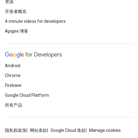
资源
开发者概览
4-minute videos for developers
Apigee 博客
Android
Chrome
Firebase
Google Cloud Platform
所有产品
隐私权政策
网站条款
Google Cloud 条款
Manage cookies