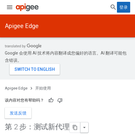
登录
Apigee Edge
Google 会使用 AI 技术将内容翻译成您偏好的语言。AI 翻译可能包
含错误。
Apigee Edge
开始使用
该内容对您有帮助吗？
发送反馈
第 2 步：测试新代理