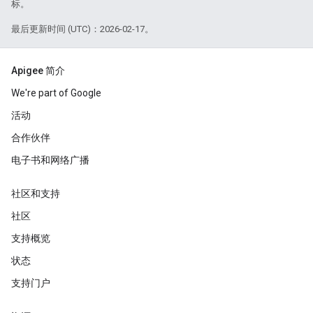
标。
最后更新时间 (UTC)：2026-02-17。
Apigee 简介
We're part of Google
活动
合作伙伴
电子书和网络广播
社区和支持
社区
支持概览
状态
支持门户