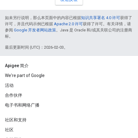
如未另行说明，那么本页面中的内容已根据
知识共享署名 4.0 许可
获得了
许可，并且代码示例已根据
Apache 2.0 许可
获得了许可。有关详情，请
参阅
Google 开发者网站政策
。Java 是 Oracle 和/或其关联公司的注册商
标。
最后更新时间 (UTC)：2026-02-03。
Apigee 简介
We're part of Google
活动
合作伙伴
电子书和网络广播
社区和支持
社区