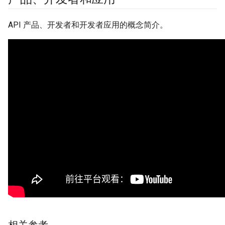
API 产品、开发者和开发者应用的概念简介。