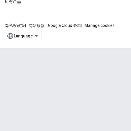
所有产品
隐私权政策
网站条款
Google Cloud 条款
Manage cookies