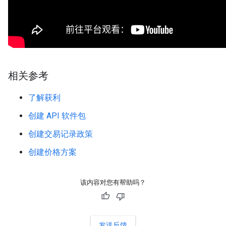
相关参考
了解获利
创建 API 软件包
创建交易记录政策
创建价格方案
该内容对您有帮助吗？
发送反馈