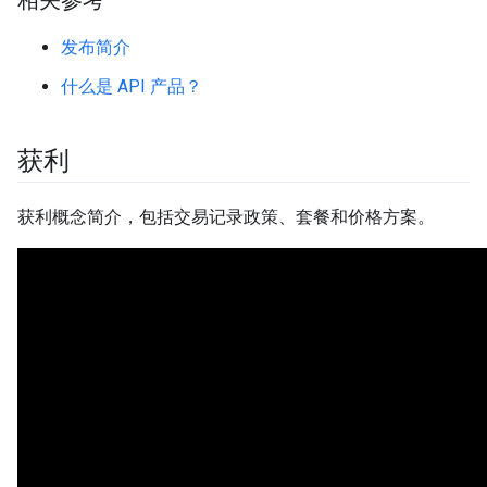
相关参考
发布简介
什么是 API 产品？
获利
获利概念简介，包括交易记录政策、套餐和价格方案。