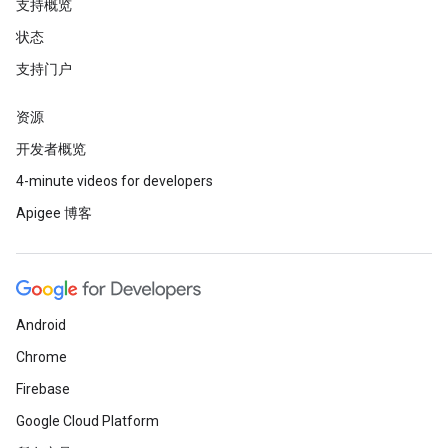
支持概览
状态
支持门户
资源
开发者概览
4-minute videos for developers
Apigee 博客
Android
Chrome
Firebase
Google Cloud Platform