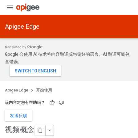
Apigee Edge
Google 会使用 AI 技术将内容翻译成您偏好的语言。AI 翻译可能包
含错误。
Apigee Edge
开始使用
该内容对您有帮助吗？
发送反馈
视频概念