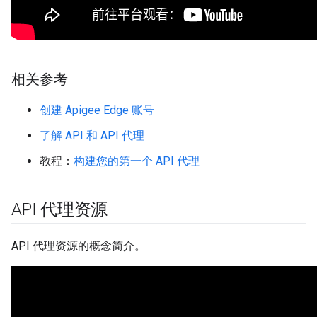
相关参考
创建 Apigee Edge 账号
了解 API 和 API 代理
教程：
构建您的第一个 API 代理
API 代理资源
API 代理资源的概念简介。