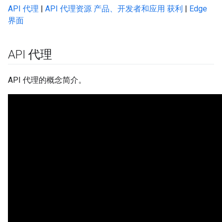
API 代理
|
API 代理资源
产品、开发者和应用
获利
|
Edge
界面
API 代理
API 代理的概念简介。