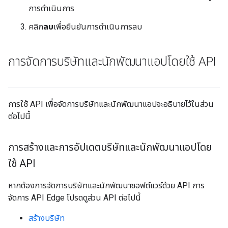
การดำเนินการ
คลิก
ลบ
เพื่อยืนยันการดำเนินการลบ
การจัดการบริษัทและนักพัฒนาแอปโดยใช้ API
การใช้ API เพื่อจัดการบริษัทและนักพัฒนาแอปจะอธิบายไว้ในส่วน
ต่อไปนี้
การสร้างและการอัปเดตบริษัทและนักพัฒนาแอปโดย
ใช้ API
หากต้องการจัดการบริษัทและนักพัฒนาซอฟต์แวร์ด้วย API การ
จัดการ API Edge โปรดดูส่วน API ต่อไปนี้
สร้างบริษัท