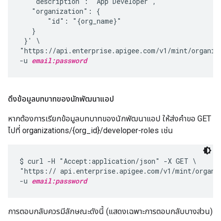
   "description": "App Developer",

   "organization": {

       "id": "{org_name}"

   }

 }' \

"https://api.enterprise.apigee.com/v1/mint/organiz
-u 
email:password
ดึงข้อมูลบทบาทของนักพัฒนาแอป
หากต้องการเรียกข้อมูลบทบาทของนักพัฒนาแอป ให้ส่งคำขอ GET
ไปที่ organizations/{org_id}/developer-roles เช่น
$ curl -H "Accept:application/json" -X GET \

"https:// api.enterprise.apigee.com/v1/mint/organi
-u 
email:password
การตอบกลับควรมีลักษณะดังนี้ (แสดงเฉพาะการตอบกลับบางส่วน)