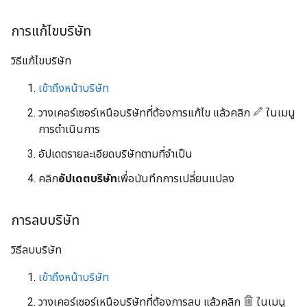
การแก้ไขบริษัท
วิธีแก้ไขบริษัท
เข้าถึงหน้าบริษัท
วางเคอร์เซอร์เหนือบริษัทที่ต้องการแก้ไข แล้วคลิก
ในเมนู
การดําเนินการ
อัปเดตรายละเอียดบริษัทตามที่จำเป็น
คลิก
อัปเดตบริษัท
เพื่อบันทึกการเปลี่ยนแปลง
การลบบริษัท
วิธีลบบริษัท
เข้าถึงหน้าบริษัท
วางเคอร์เซอร์เหนือบริษัทที่ต้องการลบ แล้วคลิก
ในเมนู