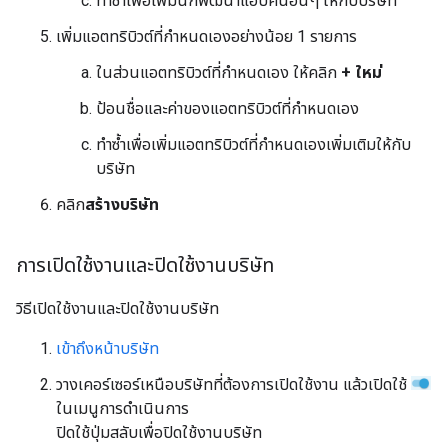
ทำซ้ำเพื่อเพิ่มนักพัฒนาแอปคนอื่นๆ ให้กับบริษัท
เพิ่มแอตทริบิวต์ที่กำหนดเองอย่างน้อย 1 รายการ
ในส่วนแอตทริบิวต์ที่กำหนดเอง ให้คลิก
+ ใหม่
ป้อนชื่อและค่าของแอตทริบิวต์ที่กำหนดเอง
ทำซ้ำเพื่อเพิ่มแอตทริบิวต์ที่กำหนดเองเพิ่มเติมให้กับ
บริษัท
คลิก
สร้างบริษัท
การเปิดใช้งานและปิดใช้งานบริษัท
วิธีเปิดใช้งานและปิดใช้งานบริษัท
เข้าถึงหน้าบริษัท
วางเคอร์เซอร์เหนือบริษัทที่ต้องการเปิดใช้งาน แล้วเปิดใช้
ในเมนูการดําเนินการ
ปิดใช้ปุ่มสลับเพื่อปิดใช้งานบริษัท