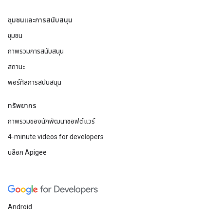
ชุมชนและการสนับสนุน
ชุมชน
ภาพรวมการสนับสนุน
สถานะ
พอร์ทัลการสนับสนุน
ทรัพยากร
ภาพรวมของนักพัฒนาซอฟต์แวร์
4-minute videos for developers
บล็อก Apigee
Android