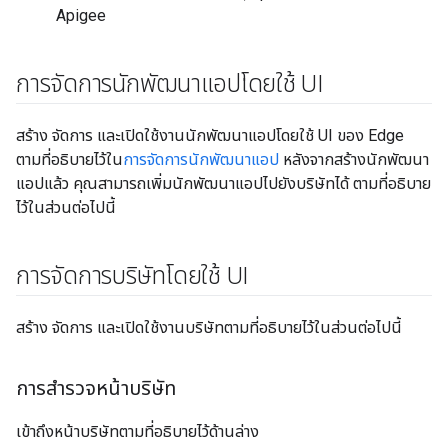
Apigee
การจัดการนักพัฒนาแอปโดยใช้ UI
สร้าง จัดการ และเปิดใช้งานนักพัฒนาแอปโดยใช้ UI ของ Edge
ตามที่อธิบายไว้ใน
การจัดการนักพัฒนาแอป
หลังจากสร้างนักพัฒนา
แอปแล้ว คุณสามารถเพิ่มนักพัฒนาแอปไปยังบริษัทได้ ตามที่อธิบาย
ไว้ในส่วนต่อไปนี้
การจัดการบริษัทโดยใช้ UI
สร้าง จัดการ และเปิดใช้งานบริษัทตามที่อธิบายไว้ในส่วนต่อไปนี้
การสำรวจหน้าบริษัท
เข้าถึงหน้าบริษัทตามที่อธิบายไว้ด้านล่าง