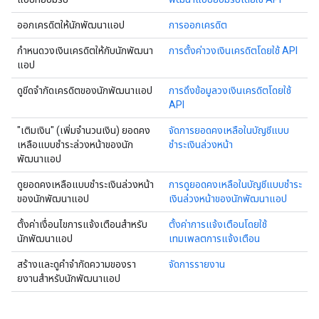
ออกเครดิตให้นักพัฒนาแอป
การออกเครดิต
กำหนดวงเงินเครดิตให้กับนักพัฒนา
การตั้งค่าวงเงินเครดิตโดยใช้ API
แอป
ดูขีดจํากัดเครดิตของนักพัฒนาแอป
การดึงข้อมูลวงเงินเครดิตโดยใช้
API
"เติมเงิน" (เพิ่มจำนวนเงิน) ยอดคง
จัดการยอดคงเหลือในบัญชีแบบ
เหลือแบบชําระล่วงหน้าของนัก
ชำระเงินล่วงหน้า
พัฒนาแอป
ดูยอดคงเหลือแบบชำระเงินล่วงหน้า
การดูยอดคงเหลือในบัญชีแบบชำระ
ของนักพัฒนาแอป
เงินล่วงหน้าของนักพัฒนาแอป
ตั้งค่าเงื่อนไขการแจ้งเตือนสำหรับ
ตั้งค่าการแจ้งเตือนโดยใช้
นักพัฒนาแอป
เทมเพลตการแจ้งเตือน
สร้างและดูคําจํากัดความของรา
จัดการรายงาน
ยงานสําหรับนักพัฒนาแอป