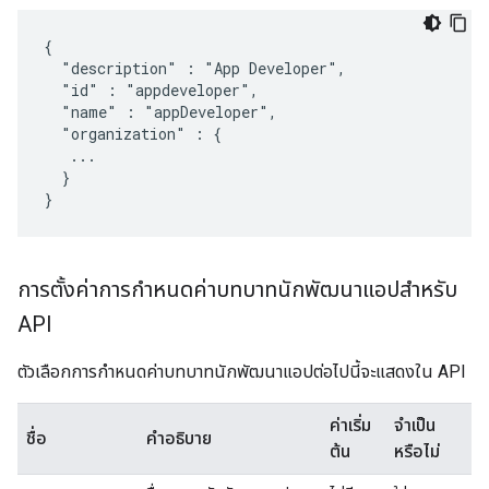
{

  "description" : "App Developer",

  "id" : "appdeveloper",

  "name" : "appDeveloper",

  "organization" : {

   ...

  }

}
การตั้งค่าการกำหนดค่าบทบาทนักพัฒนาแอปสําหรับ
API
ตัวเลือกการกำหนดค่าบทบาทนักพัฒนาแอปต่อไปนี้จะแสดงใน API
ค่าเริ่ม
จำเป็น
ชื่อ
คำอธิบาย
ต้น
หรือไม่