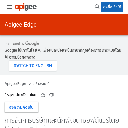
ลงชื่อเข้าใช้
Apigee Edge
Google ใช้เทคโนโลยี AI เพื่อแปลเนื้อหาเป็นภาษาที่คุณต้องการ การแปลโดย
AI อาจมีข้อผิดพลาด
Apigee Edge
สร้างรายได้
ข้อมูลนี้มีประโยชน์ไหม
ส่งความคิดเห็น
การจัดการบริษัทและนักพัฒนาซอฟต์แวร์โดย