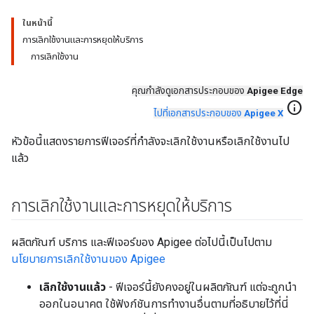
ในหน้านี้
การเลิกใช้งานและการหยุดให้บริการ
การเลิกใช้งาน
คุณกำลังดูเอกสารประกอบของ
Apigee Edge
info
ไปที่เอกสารประกอบของ
Apigee X
หัวข้อนี้แสดงรายการฟีเจอร์ที่กำลังจะเลิกใช้งานหรือเลิกใช้งานไป
แล้ว
การเลิกใช้งานและการหยุดให้บริการ
ผลิตภัณฑ์ บริการ และฟีเจอร์ของ Apigee ต่อไปนี้เป็นไปตาม
นโยบายการเลิกใช้งานของ Apigee
เลิกใช้งานแล้ว
- ฟีเจอร์นี้ยังคงอยู่ในผลิตภัณฑ์ แต่จะถูกนำ
ออกในอนาคต ใช้ฟังก์ชันการทำงานอื่นตามที่อธิบายไว้ที่นี่