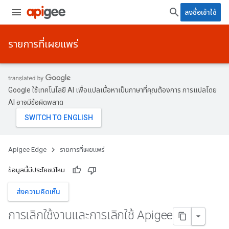
ลงชื่อเข้าใช้
รายการที่เผยแพร่
Google ใช้เทคโนโลยี AI เพื่อแปลเนื้อหาเป็นภาษาที่คุณต้องการ การแปลโดย
AI อาจมีข้อผิดพลาด
Apigee Edge
รายการที่เผยแพร่
ข้อมูลนี้มีประโยชน์ไหม
ส่งความคิดเห็น
การเลิกใช้งานและการเลิกใช้ Apigee