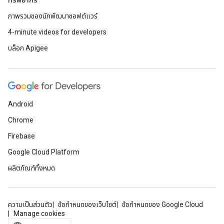
ทรัพยากร
ภาพรวมของนักพัฒนาซอฟต์แวร์
4-minute videos for developers
บล็อก Apigee
Android
Chrome
Firebase
Google Cloud Platform
ผลิตภัณฑ์ทั้งหมด
ความเป็นส่วนตัว
ข้อกำหนดของเว็บไซต์
ข้อกำหนดของ Google Cloud
Manage cookies