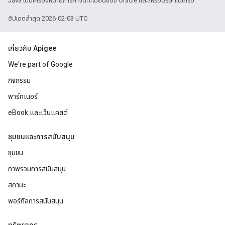
Java เป็นเครื่องหมายการค้าจดทะเบียนของ Oracle และ/หรือบริษัทในเครือ
อัปเดตล่าสุด 2026-02-03 UTC
เกี่ยวกับ Apigee
We're part of Google
กิจกรรม
พาร์ทเนอร์
eBook และเว็บแคสต์
ชุมชนและการสนับสนุน
ชุมชน
ภาพรวมการสนับสนุน
สถานะ
พอร์ทัลการสนับสนุน