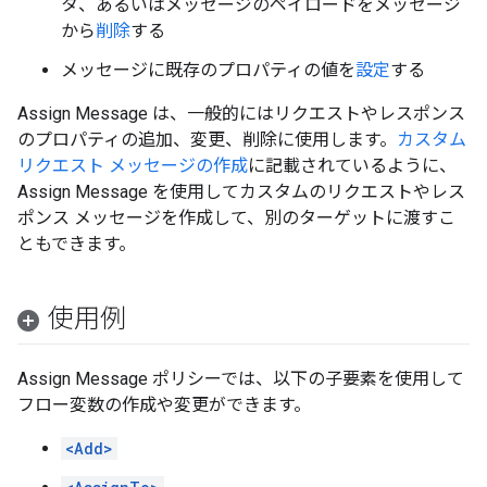
タ、あるいはメッセージのペイロードをメッセージ
から
削除
する
メッセージに既存のプロパティの値を
設定
する
Assign Message は、一般的にはリクエストやレスポンス
のプロパティの追加、変更、削除に使用します。
カスタム
リクエスト メッセージの作成
に記載されているように、
Assign Message を使用してカスタムのリクエストやレス
ポンス メッセージを作成して、別のターゲットに渡すこ
ともできます。
使用例
Assign Message ポリシーでは、以下の子要素を使用して
フロー変数の作成や変更ができます。
<Add>