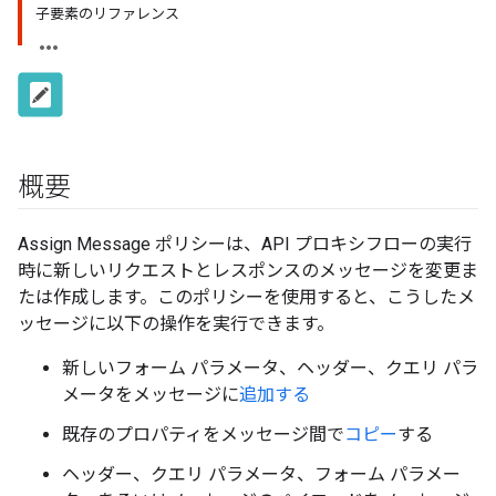
子要素のリファレンス
概要
Assign Message ポリシーは、API プロキシフローの実行
時に新しいリクエストとレスポンスのメッセージを変更ま
たは作成します。このポリシーを使用すると、こうしたメ
ッセージに以下の操作を実行できます。
新しいフォーム パラメータ、ヘッダー、クエリ パラ
メータをメッセージに
追加する
既存のプロパティをメッセージ間で
コピー
する
ヘッダー、クエリ パラメータ、フォーム パラメー