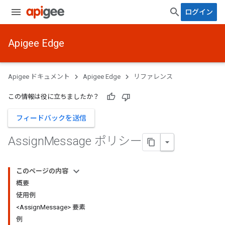
ログイン
Apigee Edge
Apigee ドキュメント
Apigee Edge
リファレンス
この情報は役に立ちましたか？
フィードバックを送信
Assign
Message ポリシー
このページの内容
概要
使用例
<AssignMessage> 要素
例