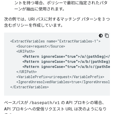
ントを持つ場合、ポリシーで最初に指定されたパタ
ーンが抽出に使用されます。
次の例では、URI パスに対するマッチング パターンを 3 つ
含むポリシーを作成しています。
<ExtractVariables name="ExtractVariables-1">

   <Source>request</Source>

   <URIPath>

<Pattern ignoreCase="true">/a/{pathSeg}</Pa
      <Pattern ignoreCase="true">/a/b/{pathSeg}</
      <Pattern ignoreCase="true">/a/b/c/{pathSeg
   </URIPath>

   <VariablePrefix>urirequest</VariablePrefix>

   <IgnoreUnresolvedVariables>true</IgnoreUnresolve
</ExtractVariables>
ベースパスが
の API プロキシの場合、
/basepath/v1
API プロキシへの受信リクエスト URL は次のようになり