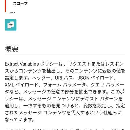
スコープ
概要
Extract Variables ポリシーは、リクエストまたはレスポン
スからコンテンツを抽出し、そのコンテンツに変数の値を
設定します。ヘッダー、URI パス、JSON ペイロード、
XML ペイロード、フォーム パラメータ、クエリ パラメー
タなど、メッセージの任意の部分を抽出できます。このポ
リシーは、メッセージ コンテンツにテキスト パターンを
適用し、一致するものを見つけると、変数を設定し、指定
されたメッセージ コンテンツを代入するという仕組みに
なっています。