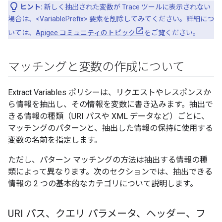
ヒント:
新しく抽出された変数が Trace ツールに表示されない
場合は、<VariablePrefix> 要素を削除してみてください。詳細につ
いては、
Apigee コミュニティのトピック
をご覧ください。
マッチングと変数の作成について
Extract Variables ポリシーは、リクエストやレスポンスか
ら情報を抽出し、その情報を変数に書き込みます。抽出で
きる情報の種類（URI パスや XML データなど）ごとに、
マッチングのパターンと、抽出した情報の保持に使用する
変数の名前を指定します。
ただし、パターン マッチングの方法は抽出する情報の種
類によって異なります。次のセクションでは、抽出できる
情報の 2 つの基本的なカテゴリについて説明します。
URI パス、クエリ パラメータ、ヘッダー、フ