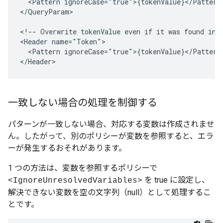
  <Pattern ignoreCase="true">{tokenValue}</Pattern>
</QueryParam>

<!-- Overwrite tokenValue even if it was found in q
<Header name="Token">

  <Pattern ignoreCase="true">{tokenValue}</Pattern>
</Header>
一致しない場合の処理を制御する
パターンが一致しない場合、対応する変数は作成されませ
ん。したがって、別のポリシーが変数を参照すると、エラ
ーが発生するおそれがあります。
1 つの方法は、変数を参照するポリシーで
を true に設定し、
<IgnoreUnresolvedVariables>
解決できない変数を空の文字列（null）として処理するこ
とです。