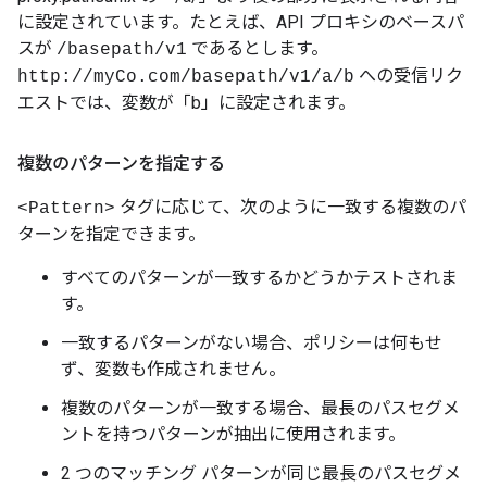
に設定されています。たとえば、API プロキシのベースパ
スが
であるとします。
/basepath/v1
への受信リク
http://myCo.com/basepath/v1/a/b
エストでは、変数が「b」に設定されます。
複数のパターンを指定する
タグに応じて、次のように一致する複数のパ
<Pattern>
ターンを指定できます。
すべてのパターンが一致するかどうかテストされま
す。
一致するパターンがない場合、ポリシーは何もせ
ず、変数も作成されません。
複数のパターンが一致する場合、最長のパスセグメ
ントを持つパターンが抽出に使用されます。
2 つのマッチング パターンが同じ最長のパスセグメ