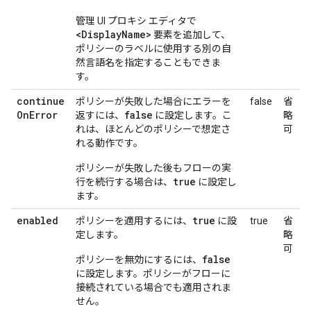
管理 UI プロキシ エディタで
<DisplayName>
要素を追加して、
ポリシーのラベルに使用する別の自
然言語名を指定することもできま
す。
continue
ポリシーが失敗した場合にエラーを
false
省
On
Error
false
返すには、
に設定します。こ
略
れは、ほとんどのポリシーで想定さ
可
れる動作です。
ポリシーが失敗した後もフローの実
true
行を続行する場合は、
に設定し
ます。
enabled
true
ポリシーを適用するには、
に設
true
省
定します。
略
可
false
ポリシーを無効にするには、
に設定します。
ポリシーがフローに
接続されている場合でも適用されま
せん。