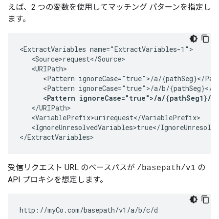
えば、2 つの変数を使用してマッチング パターンを指定し
ます。
<ExtractVariables name="ExtractVariables-1">

   <Source>request</Source>

   <URIPath>

      <Pattern ignoreCase="true">/a/{pathSeg}</Patt
      <Pattern ignoreCase="true">/a/b/{pathSeg}</Pa
<Pattern ignoreCase="true">/a/{pathSeg1}/c
   </URIPath>

   <VariablePrefix>urirequest</VariablePrefix>

   <IgnoreUnresolvedVariables>true</IgnoreUnresolve
</ExtractVariables>
受信リクエスト URL のベースパスが
の
/basepath/v1
API プロキシを想定します。
http://myCo.com/basepath/v1/a/b/c/d