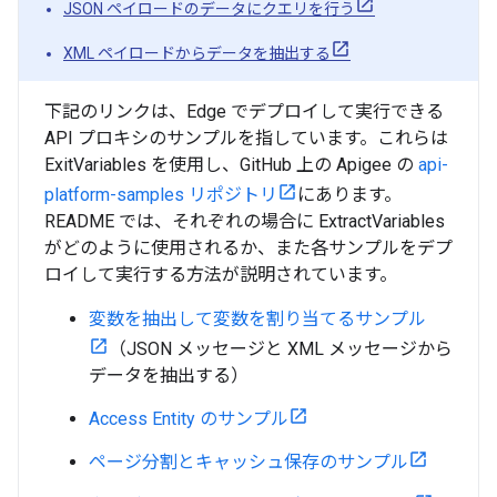
JSON ペイロードのデータにクエリを行う
XML ペイロードからデータを抽出する
下記のリンクは、Edge でデプロイして実行できる
API プロキシのサンプルを指しています。これらは
ExitVariables を使用し、GitHub 上の Apigee の
api-
platform-samples リポジトリ
にあります。
README では、それぞれの場合に ExtractVariables
がどのように使用されるか、また各サンプルをデプ
ロイして実行する方法が説明されています。
変数を抽出して変数を割り当てるサンプル
（JSON メッセージと XML メッセージから
データを抽出する）
Access Entity のサンプル
ページ分割とキャッシュ保存のサンプル