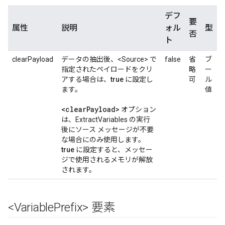
デフ
要
属性
説明
ォル
型
否
ト
clearPayload
データの抽出後、<Source> で
false
省
ブ
指定されたペイロードをクリ
略
ー
アする場合は、
true
に設定し
可
ル
ます。
値
<clearPayload>
オプション
は、ExtractVariables の実行
後にソース メッセージが不要
な場合にのみ使用します。
true
に設定すると、メッセー
ジで使用されるメモリが解放
されます。
<Variable
Prefix> 要素