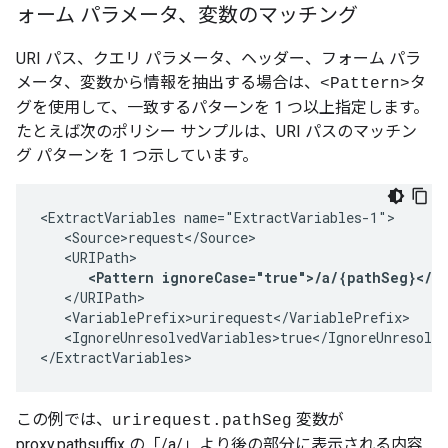
ォーム パラメータ、変数のマッチング
URI パス、クエリ パラメータ、ヘッダー、フォーム パラ
メータ、変数から情報を抽出する場合は、
タ
<Pattern>
グを使用して、一致するパターンを 1 つ以上指定します。
たとえば次のポリシー サンプルは、URI パスのマッチン
グ パターンを 1 つ示しています。
<ExtractVariables name="ExtractVariables-1">

   <Source>request</Source>

   <URIPath>

 <Pattern ignoreCase="true">/a/{pathSeg}</Pa
   </URIPath>

   <VariablePrefix>urirequest</VariablePrefix>

   <IgnoreUnresolvedVariables>true</IgnoreUnresolve
</ExtractVariables>
この例では、
変数が
urirequest.pathSeg
proxy.pathsuffix の「/a/」より後の部分に表示される内容