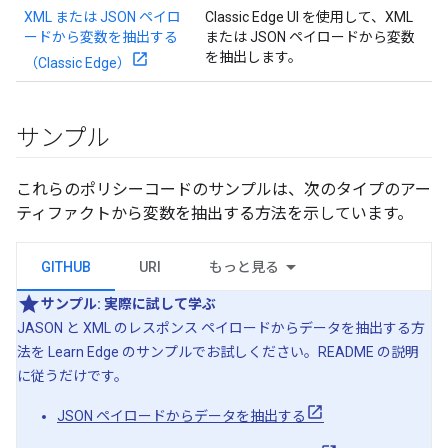
XML または JSON ペイロ
Classic Edge UI を使用して、XML
ードから変数を抽出する
または JSON ペイロードから変数
を抽出します。
（Classic Edge）
サンプル
これらのポリシーコードのサンプルは、次のタイプのアー
ティファクトから変数を抽出する方法を示しています。
GITHUB
URI
もっと見る
サンプル:
実際に試して学ぶ
JASON と XML のレスポンス ペイロードからデータを抽出する方
法を Learn Edge のサンプルでお試しください。README の説明
に従うだけです。
JSON ペイロードからデータを抽出する