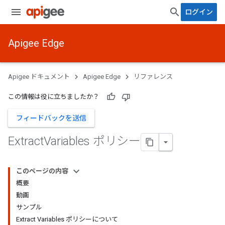
ログイン
Apigee Edge
Apigee ドキュメント
Apigee Edge
リファレンス
この情報は役に立ちましたか？
フィードバックを送信
Extract
Variables ポリシー
このページの内容
概要
動画
サンプル
Extract Variables ポリシーについて