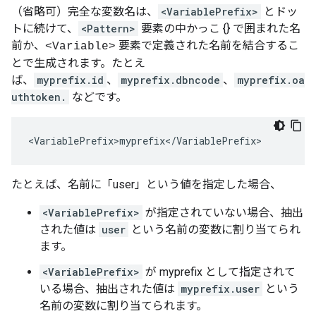
（省略可）完全な変数名は、
<VariablePrefix>
とドッ
トに続けて、
<Pattern>
要素の中かっこ {} で囲まれた名
前か、
要素で定義された名前を結合するこ
<Variable>
とで生成されます。たとえ
ば、
myprefix.id
、
myprefix.dbncode
、
myprefix.oa
uthtoken.
などです。
<VariablePrefix>myprefix</VariablePrefix>
たとえば、名前に「user」という値を指定した場合、
<VariablePrefix>
が指定されていない場合、抽出
された値は
user
という名前の変数に割り当てられ
ます。
<VariablePrefix>
が myprefix として指定されて
いる場合、抽出された値は
myprefix.user
という
名前の変数に割り当てられます。