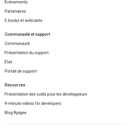
Événements
Partenaires
E-books et webcasts
Communauté et support
Communauté
Présentation du support
État
Portail de support
Resources
Présentation des outils pour les développeurs
4-minute videos for developers
Blog Apigee