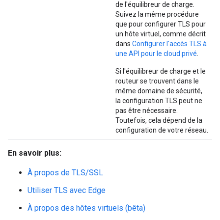
de l'équilibreur de charge.
Suivez la même procédure
que pour configurer TLS pour
un hôte virtuel, comme décrit
dans
Configurer l'accès TLS à
une API pour le cloud privé
.
Si l'équilibreur de charge et le
routeur se trouvent dans le
même domaine de sécurité,
la configuration TLS peut ne
pas être nécessaire.
Toutefois, cela dépend de la
configuration de votre réseau.
En savoir plus:
À propos de TLS/SSL
Utiliser TLS avec Edge
À propos des hôtes virtuels (bêta)