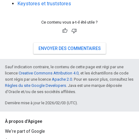
Keystores et truststores
Ce contenu vous a-t-il été utile ?
ENVOYER DES COMMENTAIRES
Sauf indication contraire, le contenu de cette page est régi par une
licence
Creative Commons Attribution 4.0
, et les échantillons de code
sont régis par une licence
Apache 2.0
. Pour en savoir plus, consultez les
Règles du site Google Developers
. Java est une marque déposée
d'Oracle et/ou de ses sociétés affiliées.
Dernière mise à jour le 2026/02/03 (UTC).
À propos d'Apigee
We're part of Google