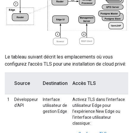
Le tableau suivant décrit les emplacements où vous
configurez l'accès TLS pour une installation de cloud privé:
Source
Destination
Accès TLS
1
Développeur
Interface
Activez TLS dans l'interface
d'API
utilisateur de
utilisateur Edge pour
gestion Edge
l'expérience New Edge ou
l'interface utilisateur
classique: