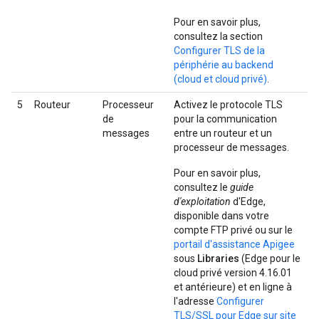
Pour en savoir plus,
consultez la section
Configurer TLS de la
périphérie au backend
(cloud et cloud privé)
.
5
Routeur
Processeur
Activez le protocole TLS
de
pour la communication
messages
entre un routeur et un
processeur de messages.
Pour en savoir plus,
consultez le
guide
d'exploitation
d'Edge,
disponible dans votre
compte FTP privé ou sur le
portail d'assistance Apigee
sous
Libraries
(Edge pour le
cloud privé version 4.16.01
et antérieure) et en ligne à
l'adresse
Configurer
TLS/SSL pour Edge sur site