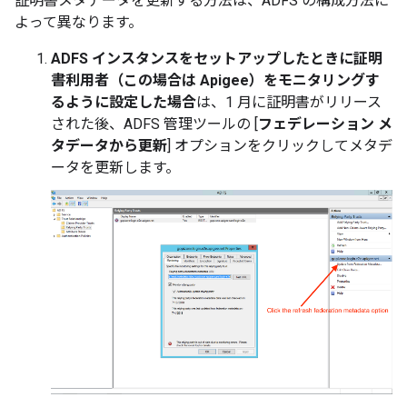
証明書メタデータを更新する方法は、ADFS の構成方法に
よって異なります。
ADFS インスタンスをセットアップしたときに証明
書利用者（この場合は Apigee）をモニタリングす
るように設定した場合
は、1 月に証明書がリリース
された後、ADFS 管理ツールの [
フェデレーション メ
タデータから更新
] オプションをクリックしてメタデ
ータを更新します。