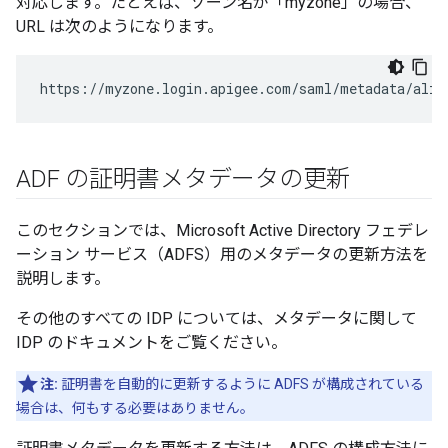
対応します。たとえば、ゾーン名が「myzone」の場合、
URL は次のようになります。
https://myzone.login.apigee.com/saml/metadata/alia
ADF の証明書メタデータの更新
このセクションでは、Microsoft Active Directory フェデレ
ーション サービス（ADFS）用のメタデータの更新方法を
説明します。
その他のすべての IDP については、メタデータに関して
IDP のドキュメントをご覧ください。
注:
証明書を自動的に更新するように ADFS が構成されている
場合は、何もする必要はありません。