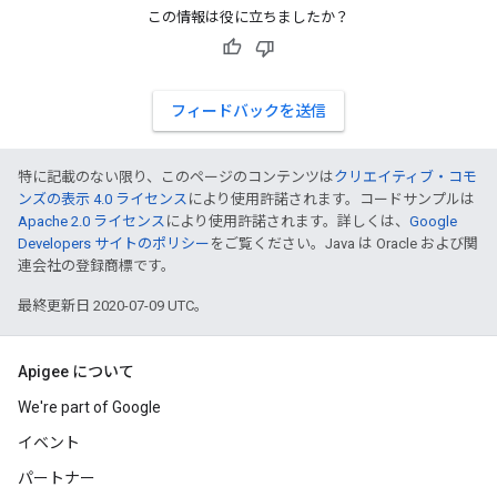
この情報は役に立ちましたか？
フィードバックを送信
特に記載のない限り、このページのコンテンツは
クリエイティブ・コモ
ンズの表示 4.0 ライセンス
により使用許諾されます。コードサンプルは
Apache 2.0 ライセンス
により使用許諾されます。詳しくは、
Google
Developers サイトのポリシー
をご覧ください。Java は Oracle および関
連会社の登録商標です。
最終更新日 2020-07-09 UTC。
Apigee について
We're part of Google
イベント
パートナー