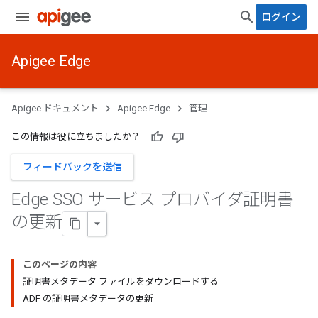
ログイン
Apigee Edge
Apigee ドキュメント
Apigee Edge
管理
この情報は役に立ちましたか？
フィードバックを送信
Edge SSO サービス プロバイダ証明書
の更新
このページの内容
証明書メタデータ ファイルをダウンロードする
ADF の証明書メタデータの更新