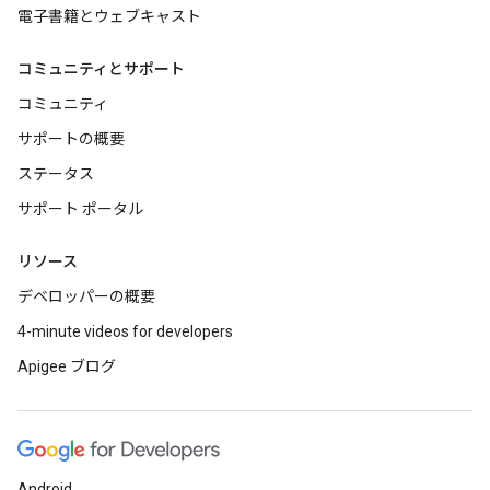
電子書籍とウェブキャスト
コミュニティとサポート
コミュニティ
サポートの概要
ステータス
サポート ポータル
リソース
デベロッパーの概要
4-minute videos for developers
Apigee ブログ
Android