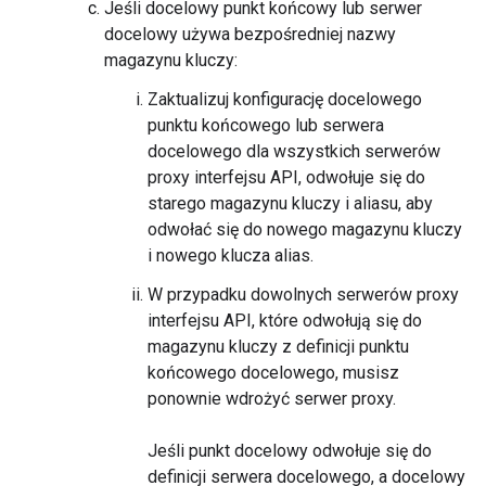
Jeśli docelowy punkt końcowy lub serwer
docelowy używa bezpośredniej nazwy
magazynu kluczy:
Zaktualizuj konfigurację docelowego
punktu końcowego lub serwera
docelowego dla wszystkich serwerów
proxy interfejsu API, odwołuje się do
starego magazynu kluczy i aliasu, aby
odwołać się do nowego magazynu kluczy
i nowego klucza alias.
W przypadku dowolnych serwerów proxy
interfejsu API, które odwołują się do
magazynu kluczy z definicji punktu
końcowego docelowego, musisz
ponownie wdrożyć serwer proxy.
Jeśli punkt docelowy odwołuje się do
definicji serwera docelowego, a docelowy