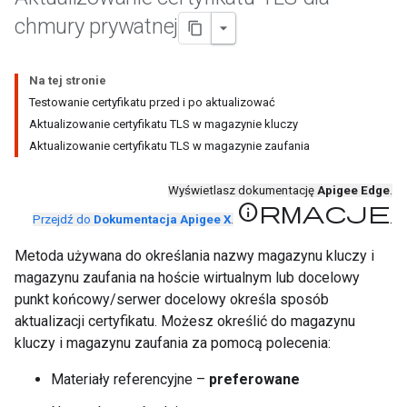
chmury prywatnej
Na tej stronie
Testowanie certyfikatu przed i po aktualizować
Aktualizowanie certyfikatu TLS w magazynie kluczy
Aktualizowanie certyfikatu TLS w magazynie zaufania
Wyświetlasz dokumentację
Apigee Edge
.
informacje
.
Przejdź do
Dokumentacja Apigee X
.
Metoda używana do określania nazwy magazynu kluczy i
magazynu zaufania na hoście wirtualnym lub docelowy
punkt końcowy/serwer docelowy określa sposób
aktualizacji certyfikatu. Możesz określić do magazynu
kluczy i magazynu zaufania za pomocą polecenia:
Materiały referencyjne –
preferowane