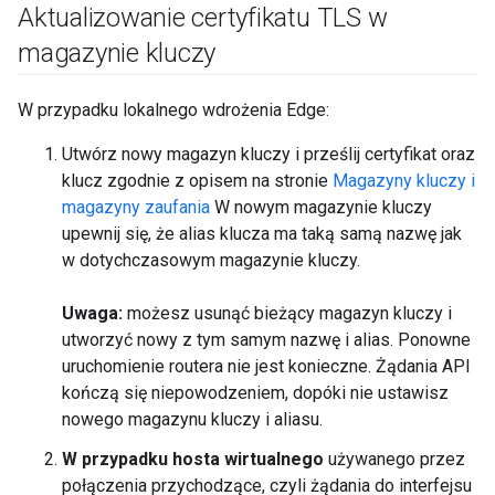
Aktualizowanie certyfikatu TLS w
magazynie kluczy
W przypadku lokalnego wdrożenia Edge:
Utwórz nowy magazyn kluczy i prześlij certyfikat oraz
klucz zgodnie z opisem na stronie
Magazyny kluczy i
magazyny zaufania
W nowym magazynie kluczy
upewnij się, że alias klucza ma taką samą nazwę jak
w dotychczasowym magazynie kluczy.
Uwaga:
możesz usunąć bieżący magazyn kluczy i
utworzyć nowy z tym samym nazwę i alias. Ponowne
uruchomienie routera nie jest konieczne. Żądania API
kończą się niepowodzeniem, dopóki nie ustawisz
nowego magazynu kluczy i aliasu.
W przypadku hosta wirtualnego
używanego przez
połączenia przychodzące, czyli żądania do interfejsu