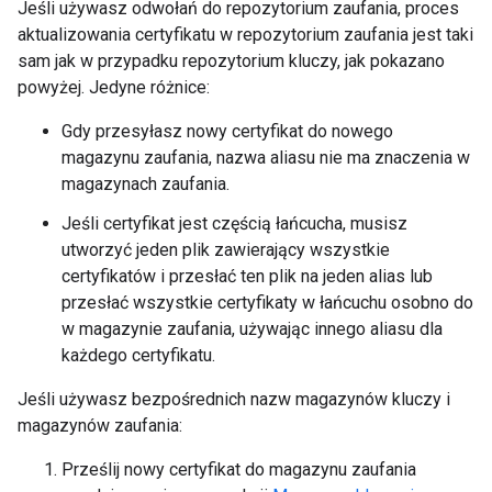
Jeśli używasz odwołań do repozytorium zaufania, proces
aktualizowania certyfikatu w repozytorium zaufania jest taki
sam jak w przypadku repozytorium kluczy, jak pokazano
powyżej. Jedyne różnice:
Gdy przesyłasz nowy certyfikat do nowego
magazynu zaufania, nazwa aliasu nie ma znaczenia w
magazynach zaufania.
Jeśli certyfikat jest częścią łańcucha, musisz
utworzyć jeden plik zawierający wszystkie
certyfikatów i przesłać ten plik na jeden alias lub
przesłać wszystkie certyfikaty w łańcuchu osobno do
w magazynie zaufania, używając innego aliasu dla
każdego certyfikatu.
Jeśli używasz bezpośrednich nazw magazynów kluczy i
magazynów zaufania:
Prześlij nowy certyfikat do magazynu zaufania