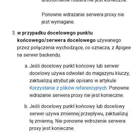
Ponowne wdrażanie serwera proxy nie
jest wymagane.
w przypadku docelowego punktu
końcowego/serwera docelowego
używanego
przez połączenia wychodzące, co oznacza, z Apigee
na serwer backendu:
Jeśli docelowy punkt końcowy lub serwer
docelowy używa odwołań do magazynu kluczy,
zaktualizuj atrybut jak opisano w artykule
Korzystanie z plików referencyjnych
. Ponowne
wdrażanie serwera proxy nie jest konieczne.
Jeśli docelowy punkt końcowy lub docelowy
serwer używa zmiennej przepływu, zaktualizuj
tę zmienną. Nie ponowne wdrożenie serwera
proxy jest konieczne.