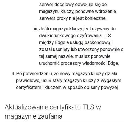
serwer docelowy odwołuje się do
magazynu kluczy, ponowne wdrożenie
serwera proxy nie jest konieczne.
Jeśli magazyn kluczy jest używany do
dwukierunkowego szyfrowania TLS
między Edge a usługą backendową i
został usunięty lub utworzony ponownie o
tej samej nazwie, musisz ponownie
uruchomić procesory wiadomości Edge.
Po potwierdzeniu, że nowy magazyn kluczy działa
prawidłowo, usuń stary magazyn kluczy z wygasłym
certyfikatem i kluczem w sposób opisany powyżej.
Aktualizowanie certyfikatu TLS w
magazynie zaufania