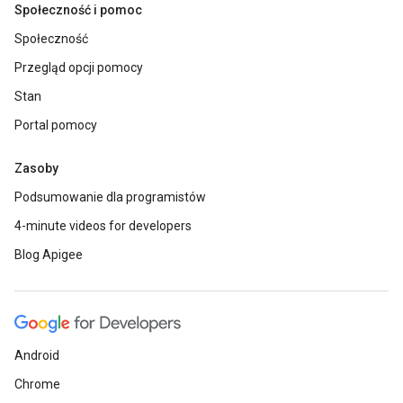
Społeczność i pomoc
Społeczność
Przegląd opcji pomocy
Stan
Portal pomocy
Zasoby
Podsumowanie dla programistów
4-minute videos for developers
Blog Apigee
Android
Chrome