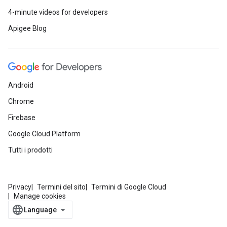
4-minute videos for developers
Apigee Blog
Android
Chrome
Firebase
Google Cloud Platform
Tutti i prodotti
Privacy
Termini del sito
Termini di Google Cloud
Manage cookies