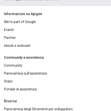
Informazioni su Apigee
We're part of Google
Eventi
Partner
ebook e webcast
Community e assistenza
Community
Panoramica sull'assistenza
Stato
Portale di assistenza
Risorse
Panoramica degli Strumenti per sviluppatori