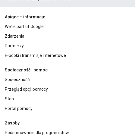
Apigee – informacje
We're part of Google
Zdarzenia
Partnerzy
E-booki i transmisje internetowe
Społeczność i pomoc
Społeczność
Przegląd opcji pomocy
Stan
Portal pomocy
Zasoby
Podsumowanie dla programistów