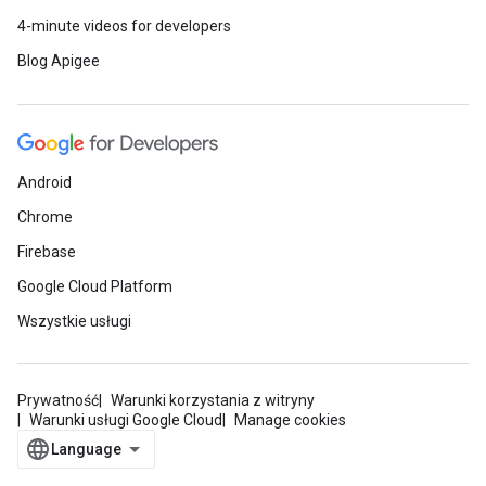
4-minute videos for developers
Blog Apigee
Android
Chrome
Firebase
Google Cloud Platform
Wszystkie usługi
Prywatność
Warunki korzystania z witryny
Warunki usługi Google Cloud
Manage cookies