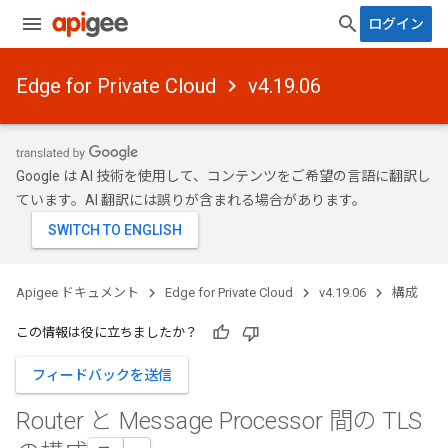
ログイン
Edge for Private Cloud
v4.19.06
Google は AI 技術を使用して、コンテンツをご希望の言語に翻訳し
ています。AI 翻訳には誤りが含まれる場合があります。
Apigee ドキュメント
Edge for Private Cloud
v4.19.06
構成
この情報は役に立ちましたか？
フィードバックを送信
Router と Message Processor 間の TLS