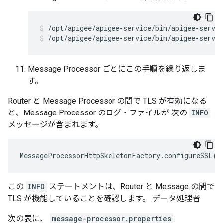
/opt/apigee/apigee-service/bin/apigee-servic
Message Processor ごとにこの手順を繰り返しま
す。
Router と Message Processor の間で TLS が有効になる
と、Message Processor のログ・ファイルが 次の
INFO
メッセージが含まれます。
MessageProcessorHttpSkeletonFactory
.
configureSSL
()
この
INFO
ステートメントは、Router と Message の間で
TLS が機能していることを確認します。 データ処理者
次の表に、
message-processor.properties
: