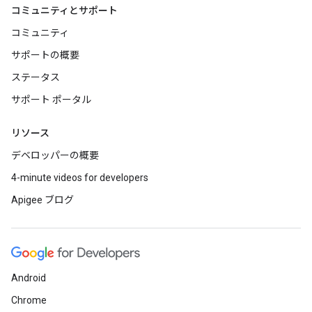
コミュニティとサポート
コミュニティ
サポートの概要
ステータス
サポート ポータル
リソース
デベロッパーの概要
4-minute videos for developers
Apigee ブログ
Android
Chrome