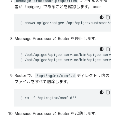
message-processor.properties
ファイルの所有
者が「apigee」であることを確認します。 user:
chown apigee:apigee /opt/apigee/customer/ap
Message Processor と Router を停止します。
/opt/apigee/apigee-service/bin/apigee-servic
Router で、
/opt/nginx/conf.d
ディレクトリ内の
ファイルをすべて削除します。
rm -f /opt/nginx/conf.d/*
Message Processor と Router を起動します。