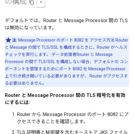
の構成
デフォルトでは、Router と Message Processor 間の TLS
は無効になっています。
注:
Message Processor のポート 8082 を アクセス方法 Router
と Message の間で TLS/SSL を構成するときに、Router がヘルス
チェックを実行します。 データ処理者Router と Message
Processor の間で TLS/SSL を構成しない場合、デフォルトの コン
ポーネントを管理するためにポート 8082 を Message Processor
上で引き続き開いている必要がありますが、 Router がアクセスす
る必要はありません。
Router と Message Processor 間の TLS 暗号化を有効
にするには:
Router から Message Processor のポート 8082 にア
クセスできることを確認します。
TLS 証明書と秘密鍵を含むキーストア JKS ファイル