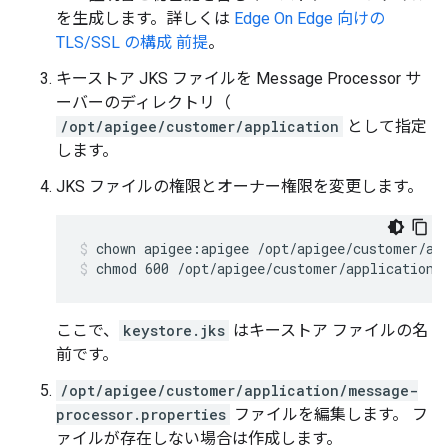
を生成します。詳しくは
Edge On Edge 向けの
TLS/SSL の構成 前提
。
キーストア JKS ファイルを Message Processor サ
ーバーのディレクトリ（
/opt/apigee/customer/application
として指定
します。
JKS ファイルの権限とオーナー権限を変更します。
chmod 600 /opt/apigee/customer/application/
ここで、
keystore.jks
はキーストア ファイルの名
前です。
/opt/apigee/customer/application/message-
processor.properties
ファイルを編集します。 フ
ァイルが存在しない場合は作成します。