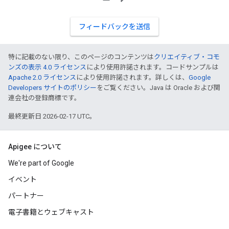
フィードバックを送信
特に記載のない限り、このページのコンテンツは
クリエイティブ・コモ
ンズの表示 4.0 ライセンス
により使用許諾されます。コードサンプルは
Apache 2.0 ライセンス
により使用許諾されます。詳しくは、
Google
Developers サイトのポリシー
をご覧ください。Java は Oracle および関
連会社の登録商標です。
最終更新日 2026-02-17 UTC。
Apigee について
We're part of Google
イベント
パートナー
電子書籍とウェブキャスト