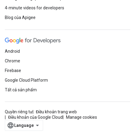
4-minute videos for developers
Blog của Apigee
Android
Chrome
Firebase
Google Cloud Platform
Tất cả sản phẩm
Quyền riêng tư
Điều khoản trang web
Điều khoản của Google Cloud
Manage cookies