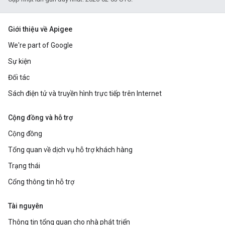
Giới thiệu về Apigee
We're part of Google
Sự kiện
Đối tác
Sách điện tử và truyền hình trực tiếp trên Internet
Cộng đồng và hỗ trợ
Cộng đồng
Tổng quan về dịch vụ hỗ trợ khách hàng
Trạng thái
Cổng thông tin hỗ trợ
Tài nguyên
Thông tin tổng quan cho nhà phát triển