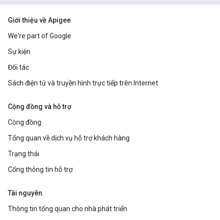
Giới thiệu về Apigee
We're part of Google
Sự kiện
Đối tác
Sách điện tử và truyền hình trực tiếp trên Internet
Cộng đồng và hỗ trợ
Cộng đồng
Tổng quan về dịch vụ hỗ trợ khách hàng
Trạng thái
Cổng thông tin hỗ trợ
Tài nguyên
Thông tin tổng quan cho nhà phát triển