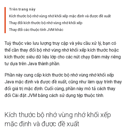
Trên trang này
Kích thước bộ nhớ vùng nhớ khối xếp mặc định và được đề xuất
Thay đổi kích thước bộ nhớ vùng nhớ khối xếp
Thay đổi các thuộc tính JVM khác
Tuỳ thuộc vào lưu lượng truy cập và yêu cầu xử lý, bạn có
thể cần thay đổi bộ nhớ vùng nhớ khối xếp kích thước hoặc
kích thước siêu dữ liệu lớp cho các nút chạy Đám mây riêng
tư dựa trên Java thành phần.
Phần này cung cấp kích thước bộ nhớ vùng nhớ khối xếp
Java mặc định và được đề xuất, cũng như làm quy trình thay
đổi giá trị mặc định. Cuối cùng, phần này mô tả cách thay
đổi Cài đặt JVM bằng cách sử dụng tệp thuộc tính.
Kích thước bộ nhớ vùng nhớ khối xếp
mặc định và được đề xuất