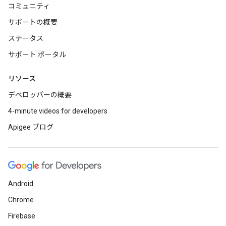
コミュニティ
サポートの概要
ステータス
サポート ポータル
リソース
デベロッパーの概要
4-minute videos for developers
Apigee ブログ
Android
Chrome
Firebase