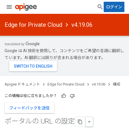
ログイン
Edge for Private Cloud
v4.19.06
Google は AI 技術を使用して、コンテンツをご希望の言語に翻訳し
ています。AI 翻訳には誤りが含まれる場合があります。
Apigee ドキュメント
Edge for Private Cloud
v4.19.06
構成
この情報は役に立ちましたか？
フィードバックを送信
ポータルの URL の設定