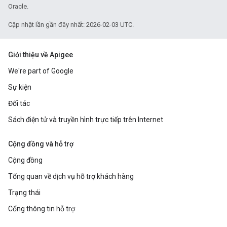
Oracle.
Cập nhật lần gần đây nhất: 2026-02-03 UTC.
Giới thiệu về Apigee
We're part of Google
Sự kiện
Đối tác
Sách điện tử và truyền hình trực tiếp trên Internet
Cộng đồng và hỗ trợ
Cộng đồng
Tổng quan về dịch vụ hỗ trợ khách hàng
Trạng thái
Cổng thông tin hỗ trợ