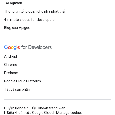
Tài nguyên
Thông tin tổng quan cho nhà phát triển
4-minute videos for developers
Blog của Apigee
Android
Chrome
Firebase
Google Cloud Platform
Tất cả sản phẩm
Quyền riêng tư
Điều khoản trang web
Điều khoản của Google Cloud
Manage cookies