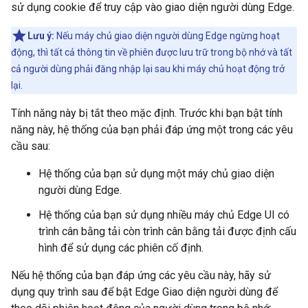
sử dụng cookie để truy cập vào giao diện người dùng Edge.
Lưu ý:
Nếu máy chủ giao diện người dùng Edge ngừng hoạt
động, thì tất cả thông tin về phiên được lưu trữ trong bộ nhớ và tất
cả người dùng phải đăng nhập lại sau khi máy chủ hoạt động trở
lại.
Tính năng này bị tắt theo mặc định. Trước khi bạn bật tính
năng này, hệ thống của bạn phải đáp ứng một trong các yêu
cầu sau:
Hệ thống của bạn sử dụng một máy chủ giao diện
người dùng Edge.
Hệ thống của bạn sử dụng nhiều máy chủ Edge UI có
trình cân bằng tải còn trình cân bằng tải được định cấu
hình để sử dụng các phiên cố định.
Nếu hệ thống của bạn đáp ứng các yêu cầu này, hãy sử
dụng quy trình sau để bật Edge Giao diện người dùng để